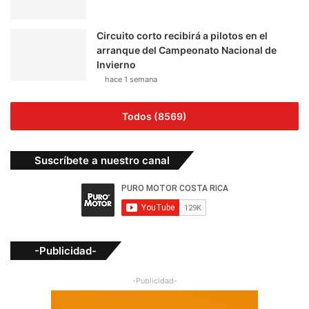
Circuito corto recibirá a pilotos en el
arranque del Campeonato Nacional de
Invierno
hace 1 semana
Todos (8569)
Suscríbete a nuestro canal
-Publicidad-
-Publicidad-