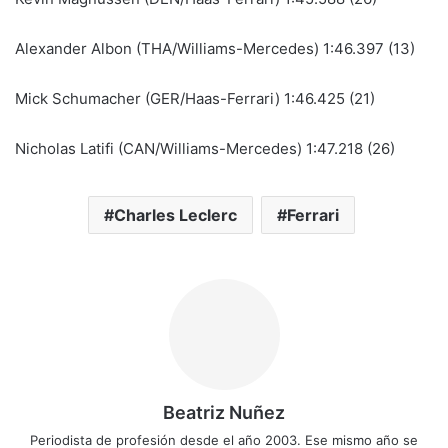
Alexander Albon (THA/Williams-Mercedes) 1:46.397 (13)
Mick Schumacher (GER/Haas-Ferrari) 1:46.425 (21)
Nicholas Latifi (CAN/Williams-Mercedes) 1:47.218 (26)
Charles Leclerc
Ferrari
Beatriz Nuñez
Periodista de profesión desde el año 2003. Ese mismo año se