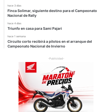
hace 3 días
Finca Solimar, siguiente destino para el Campeonato
Nacional de Rally
hace 4 días
Triunfo en casa para Sami Pajari
hace 1 semana
Circuito corto recibirá a pilotos en el arranque del
Campeonato Nacional de Invierno
-Publicidad-