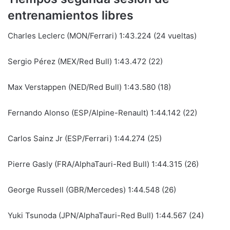
entrenamientos libres
Charles Leclerc (MON/Ferrari) 1:43.224 (24 vueltas)
Sergio Pérez (MEX/Red Bull) 1:43.472 (22)
Max Verstappen (NED/Red Bull) 1:43.580 (18)
Fernando Alonso (ESP/Alpine-Renault) 1:44.142 (22)
Carlos Sainz Jr (ESP/Ferrari) 1:44.274 (25)
Pierre Gasly (FRA/AlphaTauri-Red Bull) 1:44.315 (26)
George Russell (GBR/Mercedes) 1:44.548 (26)
Yuki Tsunoda (JPN/AlphaTauri-Red Bull) 1:44.567 (24)