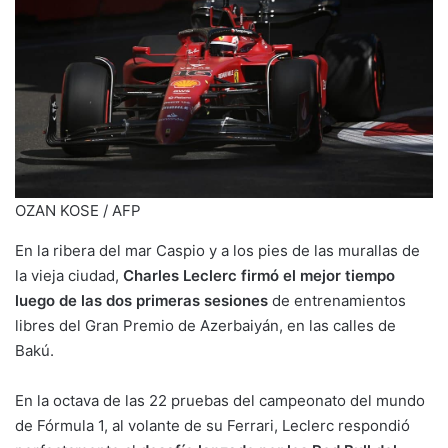
OZAN KOSE / AFP
En la ribera del mar Caspio y a los pies de las murallas de
la vieja ciudad,
Charles Leclerc firmó el mejor tiempo
luego de las dos primeras sesiones
de entrenamientos
libres del Gran Premio de Azerbaiyán, en las calles de
Bakú.
En la octava de las 22 pruebas del campeonato del mundo
de Fórmula 1, al volante de su Ferrari, Leclerc respondió