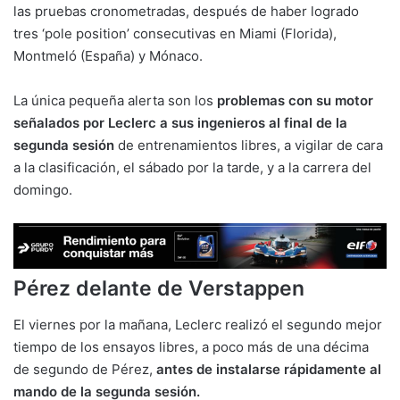
las pruebas cronometradas, después de haber logrado
tres ‘pole position’ consecutivas en Miami (Florida),
Montmeló (España) y Mónaco.
La única pequeña alerta son los
problemas con su motor
señalados por Leclerc a sus ingenieros al final de la
segunda sesión
de entrenamientos libres, a vigilar de cara
a la clasificación, el sábado por la tarde, y a la carrera del
domingo.
Pérez delante de Verstappen
El viernes por la mañana, Leclerc realizó el segundo mejor
tiempo de los ensayos libres, a poco más de una décima
de segundo de Pérez,
antes de instalarse rápidamente al
mando de la segunda sesión.