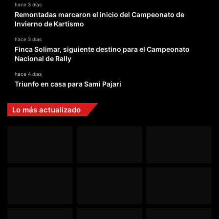
hace 3 días
Remontadas marcaron el inicio del Campeonato de
Invierno de Kartismo
hace 3 días
Finca Solimar, siguiente destino para el Campeonato
Nacional de Rally
hace 4 días
Triunfo en casa para Sami Pajari
Lo más actualizado