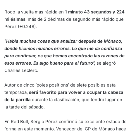
Rodó la vuelta más rápida en
1 minuto 43 segundos y 224
milésimas
, más de 2 décimas de segundo más rápido que
Pérez (+0.248).
“Había muchas cosas que analizar después de Mónaco,
donde hicimos muchos errores. Lo que me da confianza
para continuar, es que hemos encontrado las razones de
esos errores. Es algo bueno para el futuro”,
se alegró
Charles Leclerc.
Autor de cinco ‘poles positions’ de siete posibles esta
temporada,
será favorito para volver a ocupar la cabeza
de la parrilla
durante la clasificación, que tendrá lugar en
la tarde del sábado.
En Red Bull, Sergio Pérez confirmó su excelente estado de
forma en este momento. Vencedor del GP de Mónaco hace