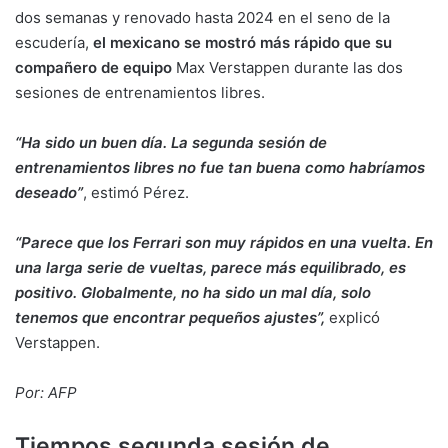
dos semanas y renovado hasta 2024 en el seno de la
escudería,
el mexicano se mostró más rápido que su
compañero de equipo
Max Verstappen durante las dos
sesiones de entrenamientos libres.
“Ha sido un buen día. La segunda sesión de
entrenamientos libres no fue tan buena como habríamos
deseado”
, estimó Pérez.
“Parece que los Ferrari son muy rápidos en una vuelta. En
una larga serie de vueltas, parece más equilibrado, es
positivo. Globalmente, no ha sido un mal día, solo
tenemos que encontrar pequeños ajustes”,
explicó
Verstappen.
Por: AFP
Tiempos segunda sesión de