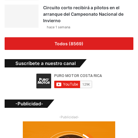
Circuito corto recibirá a pilotos en el
arranque del Campeonato Nacional de
Invierno
hace 1 semana
Todos (8569)
Suscríbete a nuestro canal
-Publicidad-
-Publicidad-