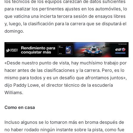
los técnicos de los equipos carezcan de datos suficientes
para realizar los pertinentes ajustes en los automóviles, lo
que vaticina una incierta tercera sesión de ensayos libres
y, luego, la clasificación para la carrera que se disputará el
domingo.
«Desde nuestro punto de vista, hay muchísimo trabajo por
hacer antes de las clasificaciones y la carrera. Pero, es lo
mismo para todos y es un desafío que afrontamos juntos»,
dijo Paddy Lowe, el director técnico de la escudería
Williams.
Como en casa
Incluso algunos se lo tomaron más en broma después de
no haber rodado ningún instante sobre la pista, como fue