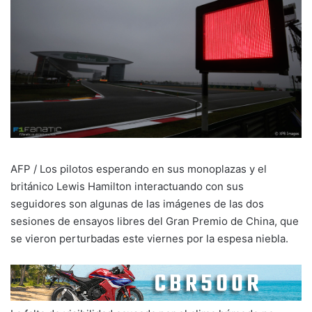
AFP / Los pilotos esperando en sus monoplazas y el
británico Lewis Hamilton interactuando con sus
seguidores son algunas de las imágenes de las dos
sesiones de ensayos libres del Gran Premio de China, que
se vieron perturbadas este viernes por la espesa niebla.