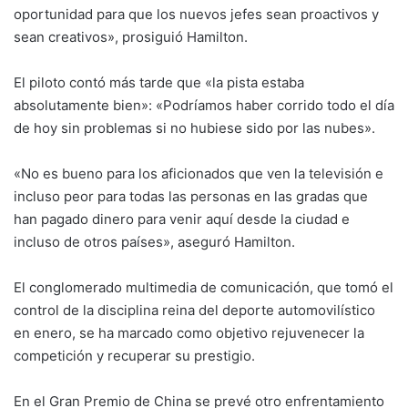
oportunidad para que los nuevos jefes sean proactivos y
sean creativos», prosiguió Hamilton.
El piloto contó más tarde que «la pista estaba
absolutamente bien»: «Podríamos haber corrido todo el día
de hoy sin problemas si no hubiese sido por las nubes».
«No es bueno para los aficionados que ven la televisión e
incluso peor para todas las personas en las gradas que
han pagado dinero para venir aquí desde la ciudad e
incluso de otros países», aseguró Hamilton.
El conglomerado multimedia de comunicación, que tomó el
control de la disciplina reina del deporte automovilístico
en enero, se ha marcado como objetivo rejuvenecer la
competición y recuperar su prestigio.
En el Gran Premio de China se prevé otro enfrentamiento