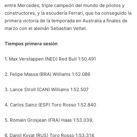
entre Mercedes, triple campeón del mundo de pilotos y
constructores, y la escudería Ferrari, que ha conseguido la
primera victoria de la temporada en Australia a finales de
marzo con el alemán Sebastian Vettel.
Tiempos primera sesión
1. Max Verstappen (NED) Red Bull 1:50.491
2. Felipe Massa (BRA) Williams 1:52.086
3. Lance Stroll (CAN) Williams 1:52.507
4. Carlos Sainz (ESP) Toro Rosso 1:52.840
5. Romain Grosjean (FRA) Haas 1:53.039,
6. Daniil Kvyat (RUS) Toro Rosso 1:53.314,