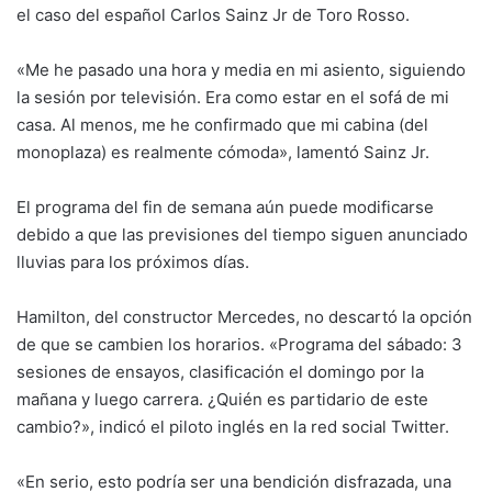
el caso del español Carlos Sainz Jr de Toro Rosso.
«Me he pasado una hora y media en mi asiento, siguiendo
la sesión por televisión. Era como estar en el sofá de mi
casa. Al menos, me he confirmado que mi cabina (del
monoplaza) es realmente cómoda», lamentó Sainz Jr.
El programa del fin de semana aún puede modificarse
debido a que las previsiones del tiempo siguen anunciado
lluvias para los próximos días.
Hamilton, del constructor Mercedes, no descartó la opción
de que se cambien los horarios. «Programa del sábado: 3
sesiones de ensayos, clasificación el domingo por la
mañana y luego carrera. ¿Quién es partidario de este
cambio?», indicó el piloto inglés en la red social Twitter.
«En serio, esto podría ser una bendición disfrazada, una