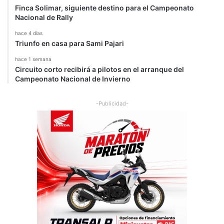
Finca Solimar, siguiente destino para el Campeonato
Nacional de Rally
hace 4 días
Triunfo en casa para Sami Pajari
hace 1 semana
Circuito corto recibirá a pilotos en el arranque del
Campeonato Nacional de Invierno
-Publicidad-