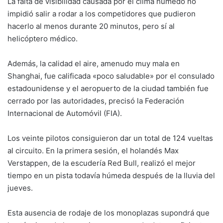
La falta de visibilidad causada por el clima húmedo no
impidió salir a rodar a los competidores que pudieron
hacerlo al menos durante 20 minutos, pero sí al
helicóptero médico.
Además, la calidad el aire, amenudo muy mala en
Shanghai, fue calificada «poco saludable» por el consulado
estadounidense y el aeropuerto de la ciudad también fue
cerrado por las autoridades, precisó la Federación
Internacional de Automóvil (FIA).
Los veinte pilotos consiguieron dar un total de 124 vueltas
al circuito. En la primera sesión, el holandés Max
Verstappen, de la escudería Red Bull, realizó el mejor
tiempo en un pista todavía húmeda después de la lluvia del
jueves.
Esta ausencia de rodaje de los monoplazas supondrá que