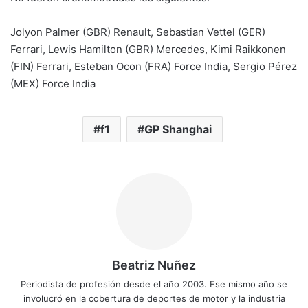
Jolyon Palmer (GBR) Renault, Sebastian Vettel (GER)
Ferrari, Lewis Hamilton (GBR) Mercedes, Kimi Raikkonen
(FIN) Ferrari, Esteban Ocon (FRA) Force India, Sergio Pérez
(MEX) Force India
f1
GP Shanghai
Beatriz Nuñez
Periodista de profesión desde el año 2003. Ese mismo año se
involucró en la cobertura de deportes de motor y la industria