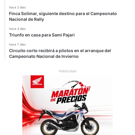
hace 2 días
Finca Solimar, siguiente destino para el Campeonato
Nacional de Rally
hace 4 días
Triunfo en casa para Sami Pajari
hace 7 días
Circuito corto recibirá a pilotos en el arranque del
Campeonato Nacional de Invierno
-Publicidad-