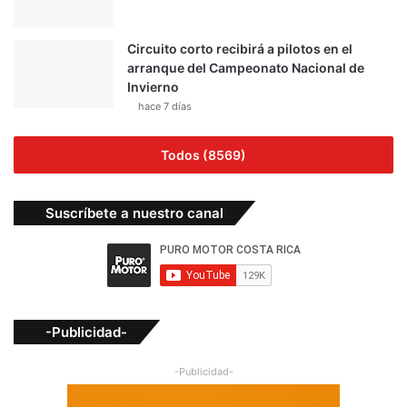
Circuito corto recibirá a pilotos en el
arranque del Campeonato Nacional de
Invierno
hace 7 días
Todos (8569)
Suscríbete a nuestro canal
-Publicidad-
-Publicidad-