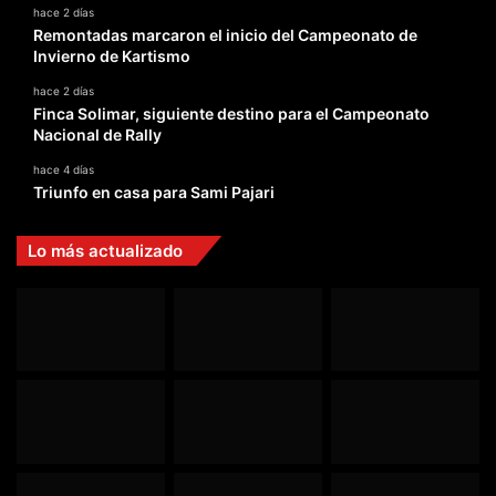
hace 2 días
Remontadas marcaron el inicio del Campeonato de
Invierno de Kartismo
hace 2 días
Finca Solimar, siguiente destino para el Campeonato
Nacional de Rally
hace 4 días
Triunfo en casa para Sami Pajari
Lo más actualizado