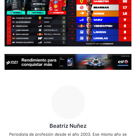
Beatriz Nuñez
Periodista de profesión desde el año 2003. Ese mismo año se