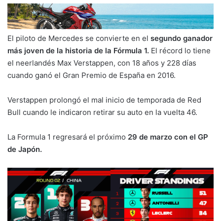
El piloto de Mercedes se convierte en el
segundo ganador
más joven de la historia de la Fórmula 1.
El récord lo tiene
el neerlandés Max Verstappen, con 18 años y 228 días
cuando ganó el Gran Premio de España en 2016.
Verstappen prolongó el mal inicio de temporada de Red
Bull cuando le indicaron retirar su auto en la vuelta 46.
La Formula 1 regresará el próximo
29 de marzo con el GP
de Japón.