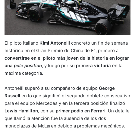
El piloto italiano
Kimi Antonelli
concretó un fin de semana
histórico en el Gran Premio de China de F1, primero al
convertirse en el piloto más joven de la historia en lograr
una
pole position
, y luego por su
primera victoria
en la
máxima categoría.
Antonelli superó a su compañero de equipo
George
Russell
en lo que significó el segundo doblete consecutivo
para el equipo Mercedes y en la tercera posición finalizó
Lewis Hamilton
, con su
primer podio en Ferrari
. Un detalle
que llamó la atención fue la ausencia de los dos
monoplazas de McLaren debido a problemas mecánicos.