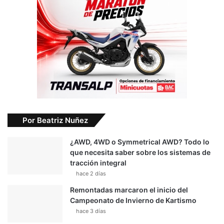
Por Beatriz Nuñez
¿AWD, 4WD o Symmetrical AWD? Todo lo
que necesita saber sobre los sistemas de
tracción integral
hace 2 días
Remontadas marcaron el inicio del
Campeonato de Invierno de Kartismo
hace 3 días