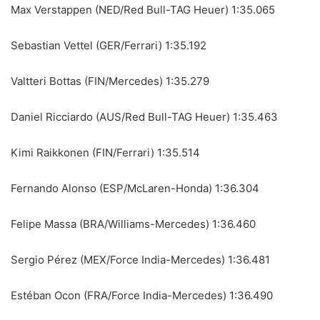
Max Verstappen (NED/Red Bull-TAG Heuer) 1:35.065
Sebastian Vettel (GER/Ferrari) 1:35.192
Valtteri Bottas (FIN/Mercedes) 1:35.279
Daniel Ricciardo (AUS/Red Bull-TAG Heuer) 1:35.463
Kimi Raikkonen (FIN/Ferrari) 1:35.514
Fernando Alonso (ESP/McLaren-Honda) 1:36.304
Felipe Massa (BRA/Williams-Mercedes) 1:36.460
Sergio Pérez (MEX/Force India-Mercedes) 1:36.481
Estéban Ocon (FRA/Force India-Mercedes) 1:36.490