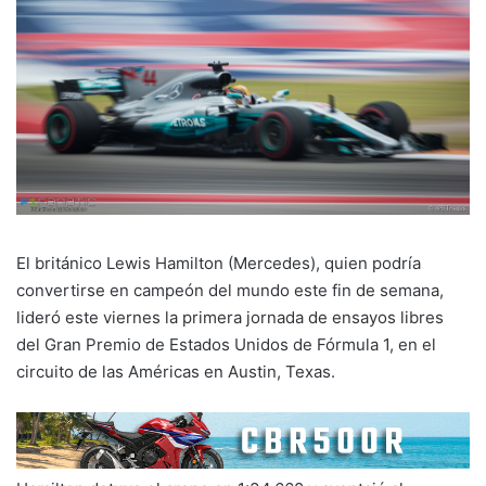
El británico Lewis Hamilton (Mercedes), quien podría
convertirse en campeón del mundo este fin de semana,
lideró este viernes la primera jornada de ensayos libres
del Gran Premio de Estados Unidos de Fórmula 1, en el
circuito de las Américas en Austin, Texas.