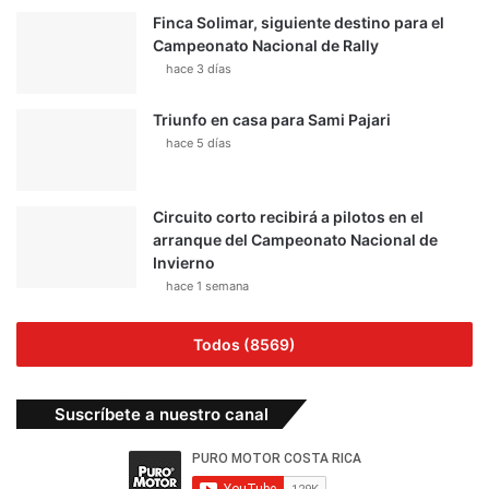
Finca Solimar, siguiente destino para el
Campeonato Nacional de Rally
hace 3 días
Triunfo en casa para Sami Pajari
hace 5 días
Circuito corto recibirá a pilotos en el
arranque del Campeonato Nacional de
Invierno
hace 1 semana
Todos (8569)
Suscríbete a nuestro canal