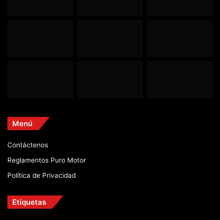
Menú
Contáctenos
Reglamentos Puro Motor
Política de Privacidad
Etiquetas