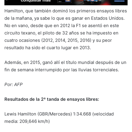
Hamilton, que también dominó los primeros ensayos libres
de la mañana, ya sabe lo que es ganar en Estados Unidos.
No en vano, desde que en 2012 la F1 se asentó en este
circuito texano, el piloto de 32 años se ha impuesto en
cuatro ocasiones (2012, 2014, 2015, 2016) y su peor
resultado ha sido el cuarto lugar en 2013.
Además, en 2015, ganó allí el título mundial después de un
fin de semana interrumpido por las lluvias torrenciales.
Por: AFP
Resultados de la 2ª tanda de ensayos libres:
Lewis Hamilton (GBR/Mercedes) 1:34.668 (velocidad
media: 209,646 km/h)