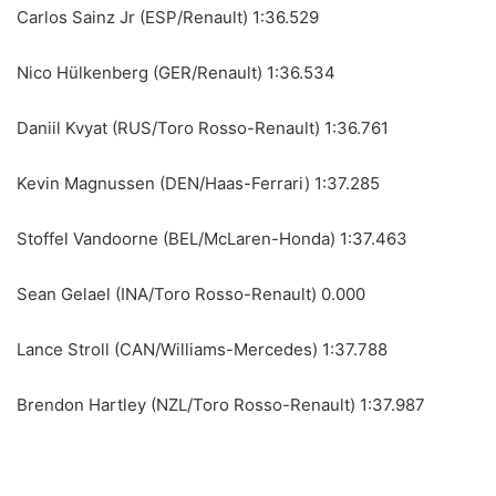
Carlos Sainz Jr (ESP/Renault) 1:36.529
Nico Hülkenberg (GER/Renault) 1:36.534
Daniil Kvyat (RUS/Toro Rosso-Renault) 1:36.761
Kevin Magnussen (DEN/Haas-Ferrari) 1:37.285
Stoffel Vandoorne (BEL/McLaren-Honda) 1:37.463
Sean Gelael (INA/Toro Rosso-Renault) 0.000
Lance Stroll (CAN/Williams-Mercedes) 1:37.788
Brendon Hartley (NZL/Toro Rosso-Renault) 1:37.987