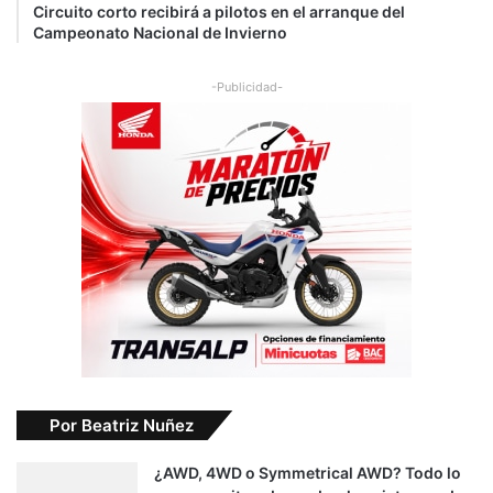
Circuito corto recibirá a pilotos en el arranque del
Campeonato Nacional de Invierno
-Publicidad-
Por Beatriz Nuñez
¿AWD, 4WD o Symmetrical AWD? Todo lo