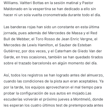
Williams. Valtteri Bottas en la sesión matinal y Pastor
Maldonado en la vespertina se han dedicado a ello sin
hacer ni un sola vuelta cronometrada durante todo el día.
Las banderas rojas han sido un constante en esta última
jornada, pues además del Mercedes de Massa y el Red
Bull de Webber, el Toro Rosso de Jean Enric Vergne, el
Mercedes de Lewis Hamilton, el Sauber de Esteban
Gutiérrez, por dos veces, y el Caterham de Giedo Van der
Garde, en tres ocasiones, también se han quedado tirados
sobre el trazado barcelonés en algún momento del día.
Así, todos los registros se han logrado antes del almuerzo,
cuando las condiciones de la pista aun eran aceptables. Ya
por la tarde, los equipos aprovecharon el mal tiempo para
probar la configuración de sus autos en mojado.Las
escuderías volverán el próximo jueves a Montmeló, donde
les esperan los cuatro últimos test de pretemporada antes