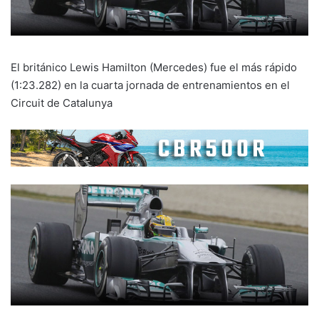
El británico Lewis Hamilton (Mercedes) fue el más rápido
(1:23.282) en la cuarta jornada de entrenamientos en el
Circuit de Catalunya