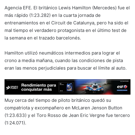
Agencia EFE. El británico Lewis Hamilton (Mercedes) fue el
más rápido (1:23.282) en la cuarta jornada de
entrenamientos en el Circuit de Catalunya, pero ha sido el
mal tiempo el verdadero protagonista en el último test de
la semana en el trazado barcelonés.
Hamilton utilizó neumáticos intermedios para lograr el
crono a media mañana, cuando las condiciones de pista
eran las menos perjudiciales para buscar el límite al auto.
Muy cerca del tiempo de piloto británico quedó su
compatriota y excompañero en McLaren Jenson Button
(1:23.633) y el Toro Rosso de Jean Eric Vergne fue tercero
(1:24.071).