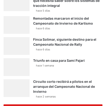
que necesita saber sobre los sistemas de
tracción integral
hace 5 días
Remontadas marcaron el inicio del
Campeonato de Invierno de Kartismo
hace 6 días
Finca Solimar, siguiente destino para el
Campeonato Nacional de Rally
hace 6 días
Triunfo en casa para Sami Pajari
hace 1 semana
Circuito corto recibirá a pilotos en el
arranque del Campeonato Nacional de
Invierno
hace 2 semanas