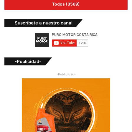
Todos (8569)
Suscríbete a nuestro canal
-Publicidad-
-Publicidad-