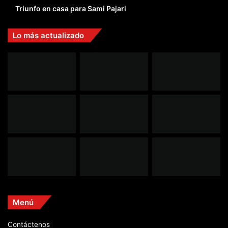
Triunfo en casa para Sami Pajari
Lo más actualizado
Menú
Contáctenos