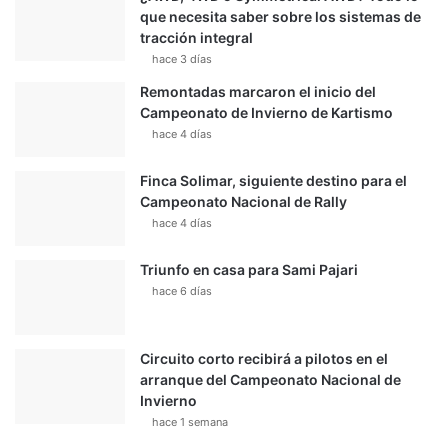
que necesita saber sobre los sistemas de
tracción integral
hace 3 días
Remontadas marcaron el inicio del
Campeonato de Invierno de Kartismo
hace 4 días
Finca Solimar, siguiente destino para el
Campeonato Nacional de Rally
hace 4 días
Triunfo en casa para Sami Pajari
hace 6 días
Circuito corto recibirá a pilotos en el
arranque del Campeonato Nacional de
Invierno
hace 1 semana