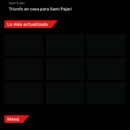
hace 6 días
Triunfo en casa para Sami Pajari
Lo más actualizado
Menú