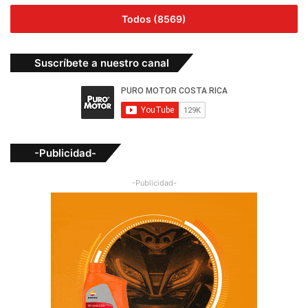
Todos (8569)
Suscríbete a nuestro canal
-Publicidad-
-Publicidad-