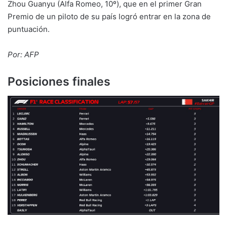
Zhou Guanyu (Alfa Romeo, 10º), que en el primer Gran
Premio de un piloto de su país logró entrar en la zona de
puntuación.
Por: AFP
Posiciones finales