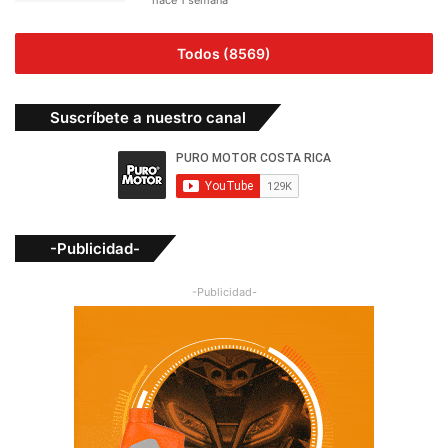
Todos (8569)
Suscríbete a nuestro canal
-Publicidad-
-Publicidad-