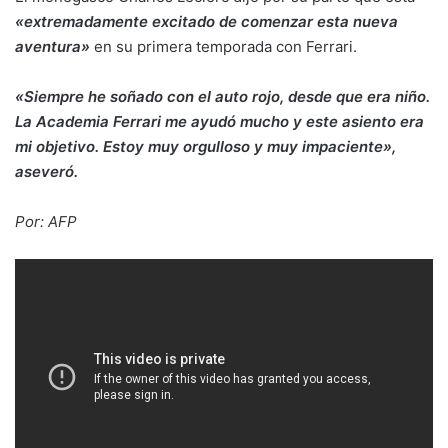
«extremadamente excitado de comenzar esta nueva
aventura»
en su primera temporada con Ferrari.
«Siempre he soñado con el auto rojo, desde que era niño.
La Academia Ferrari me ayudó mucho y este asiento era
mi objetivo. Estoy muy orgulloso y muy impaciente»,
aseveró.
Por: AFP