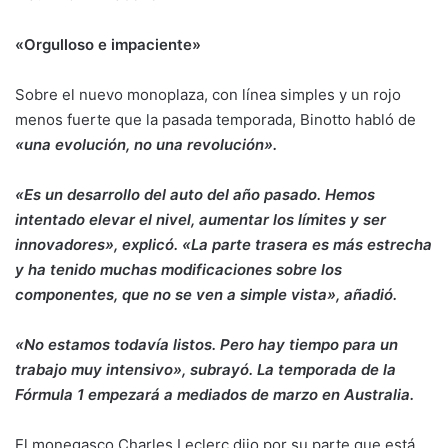
«Orgulloso e impaciente»
Sobre el nuevo monoplaza, con línea simples y un rojo
menos fuerte que la pasada temporada, Binotto habló de
«una evolución, no una revolución».
«Es un desarrollo del auto del año pasado. Hemos
intentado elevar el nivel, aumentar los límites y ser
innovadores», explicó. «La parte trasera es más estrecha
y ha tenido muchas modificaciones sobre los
componentes, que no se ven a simple vista», añadió.
«No estamos todavía listos. Pero hay tiempo para un
trabajo muy intensivo», subrayó. La temporada de la
Fórmula 1 empezará a mediados de marzo en Australia.
El monegasco Charles Leclerc dijo por su parte que está