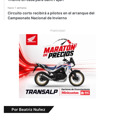
hace 1 semana
Circuito corto recibirá a pilotos en el arranque del
Campeonato Nacional de Invierno
-Publicidad-
Por Beatriz Nuñez