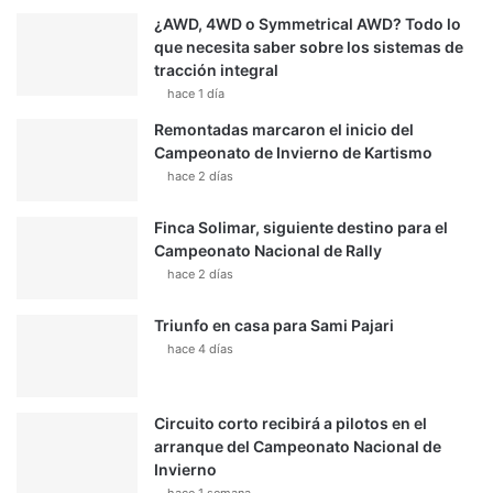
¿AWD, 4WD o Symmetrical AWD? Todo lo
que necesita saber sobre los sistemas de
tracción integral
hace 1 día
Remontadas marcaron el inicio del
Campeonato de Invierno de Kartismo
hace 2 días
Finca Solimar, siguiente destino para el
Campeonato Nacional de Rally
hace 2 días
Triunfo en casa para Sami Pajari
hace 4 días
Circuito corto recibirá a pilotos en el
arranque del Campeonato Nacional de
Invierno
hace 1 semana