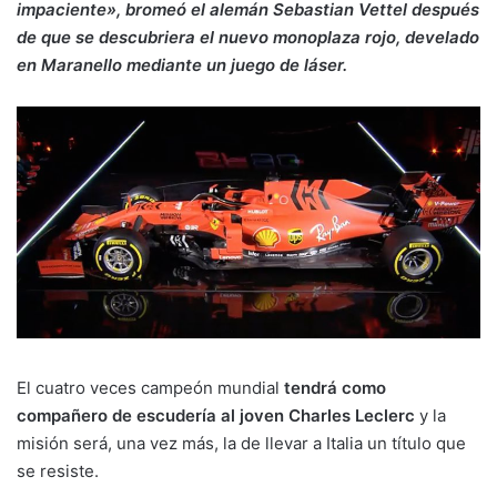
impaciente», bromeó el alemán Sebastian Vettel después
de que se descubriera el nuevo monoplaza rojo, develado
en Maranello mediante un juego de láser.
El cuatro veces campeón mundial
tendrá como
compañero de escudería al joven Charles Leclerc
y la
misión será, una vez más, la de llevar a Italia un título que
se resiste.