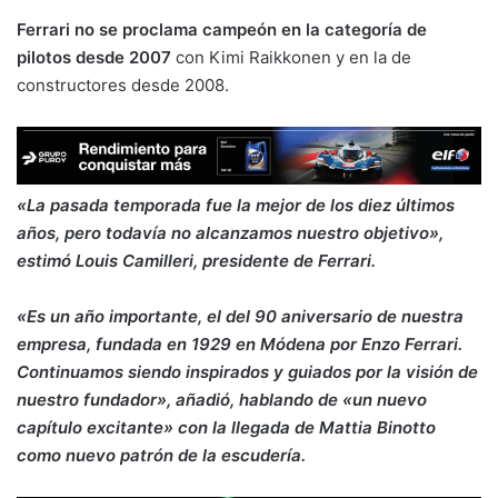
Ferrari no se proclama campeón en la categoría de
pilotos desde 2007
con Kimi Raikkonen y en la de
constructores desde 2008.
«La pasada temporada fue la mejor de los diez últimos
años, pero todavía no alcanzamos nuestro objetivo»,
estimó Louis Camilleri, presidente de Ferrari.
«Es un año importante, el del 90 aniversario de nuestra
empresa, fundada en 1929 en Módena por Enzo Ferrari.
Continuamos siendo inspirados y guiados por la visión de
nuestro fundador», añadió, hablando de «un nuevo
capítulo excitante» con la llegada de Mattia Binotto
como nuevo patrón de la escudería.