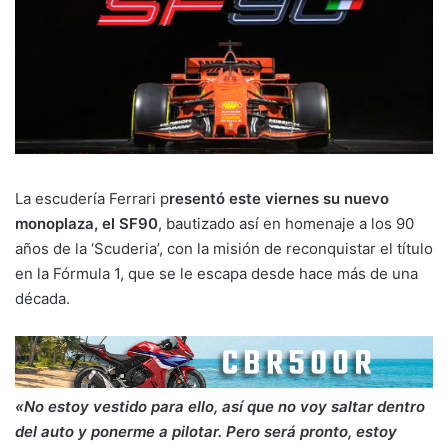
La escudería Ferrari p
resentó este viernes su nuevo
monoplaza, el SF90
, bautizado así en homenaje a los 90
años de la ‘Scuderia’, con la misión de reconquistar el título
en la Fórmula 1, que se le escapa desde hace más de una
década.
«No estoy vestido para ello, así que no voy saltar dentro
del auto y ponerme a pilotar. Pero será pronto, estoy