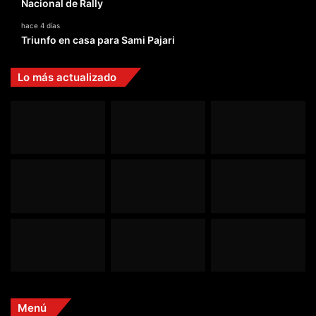
Nacional de Rally
hace 4 días
Triunfo en casa para Sami Pajari
Lo más actualizado
Menú