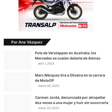
Por Ana Vázquez
Pole de Verstappen en Australia; los
Mercedes se cuelan delante de Alonso
abril 1, 2023
Marc Márquez tira a Oliveira en la carrera
de MotoGP
marzo 26, 2023
Carmen Jordá, denunciada por atropellar
dos veces a una mujer y huir sin socorrerla
marzo 23, 2023