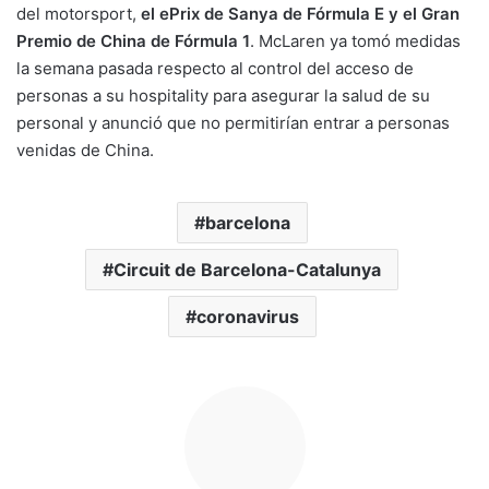
del motorsport,
el ePrix de Sanya de Fórmula E y el Gran
Premio de China de Fórmula 1
. McLaren ya tomó medidas
la semana pasada respecto al control del acceso de
personas a su hospitality para asegurar la salud de su
personal y anunció que no permitirían entrar a personas
venidas de China.
barcelona
Circuit de Barcelona-Catalunya
coronavirus