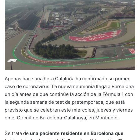
Apenas hace una hora Cataluña ha confirmado su primer
caso de coronavirus. La nueva neumonía llega a Barcelona
un día antes de que continúe la acción de la Fórmula 1 con
la segunda semana de test de pretemporada, que está
previsto que se celebren este miércoles, jueves y viernes
en el Circuit de Barcelona-Catalunya, en Montmeló.
Se trata de
una paciente residente en Barcelona que