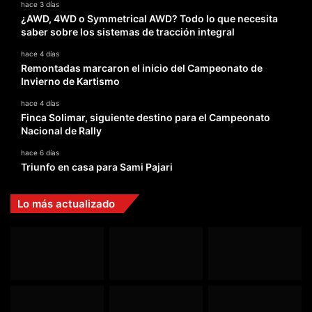
hace 3 días
¿AWD, 4WD o Symmetrical AWD? Todo lo que necesita
saber sobre los sistemas de tracción integral
hace 4 días
Remontadas marcaron el inicio del Campeonato de
Invierno de Kartismo
hace 4 días
Finca Solimar, siguiente destino para el Campeonato
Nacional de Rally
hace 6 días
Triunfo en casa para Sami Pajari
Lo más actualizado