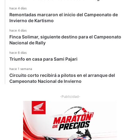
hace 4 días
Remontadas marcaron el inicio del Campeonato de
Invierno de Kartismo
hace 4 días
Finca Solimar, siguiente destino para el Campeonato
Nacional de Rally
hace 6 días
Triunfo en casa para Sami Pajari
hace 1 semana
Circuito corto recibirá a pilotos en el arranque del
Campeonato Nacional de Invierno
-Publicidad-