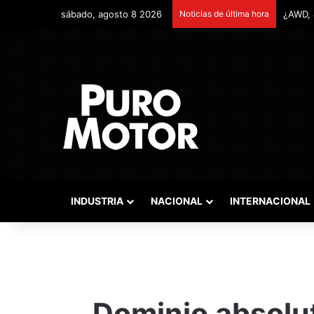
sábado, agosto 8 2026
Noticias de última hora
Remont
INDUSTRIA
NACIONAL
INTERNACIONAL
Dominio absolut