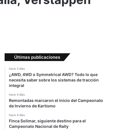
Últimas publicaciones
hace 3 días
¿AWD, 4WD o Symmetrical AWD? Todo lo que
necesita saber sobre los sistemas de tracción
integral
hace 4 días
Remontadas marcaron el inicio del Campeonato
de Invierno de Kartismo
hace 4 días
Finca Solimar, siguiente destino para el
Campeonato Nacional de Rally