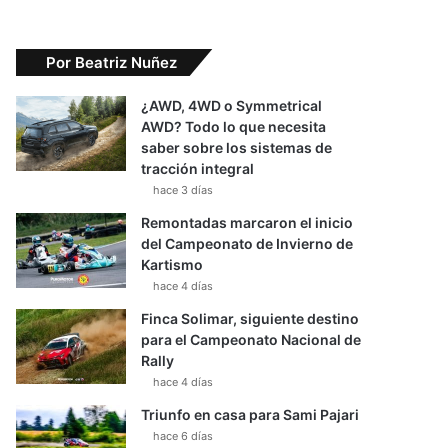
Por Beatriz Nuñez
¿AWD, 4WD o Symmetrical
AWD? Todo lo que necesita
saber sobre los sistemas de
tracción integral
hace 3 días
Remontadas marcaron el inicio
del Campeonato de Invierno de
Kartismo
hace 4 días
Finca Solimar, siguiente destino
para el Campeonato Nacional de
Rally
hace 4 días
Triunfo en casa para Sami Pajari
hace 6 días