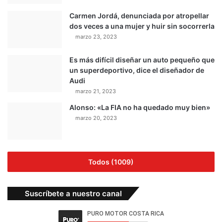
Carmen Jordá, denunciada por atropellar
dos veces a una mujer y huir sin socorrerla
marzo 23, 2023
Es más difícil diseñar un auto pequeño que
un superdeportivo, dice el diseñador de
Audi
marzo 21, 2023
Alonso: «La FIA no ha quedado muy bien»
marzo 20, 2023
Todos (1009)
Suscríbete a nuestro canal