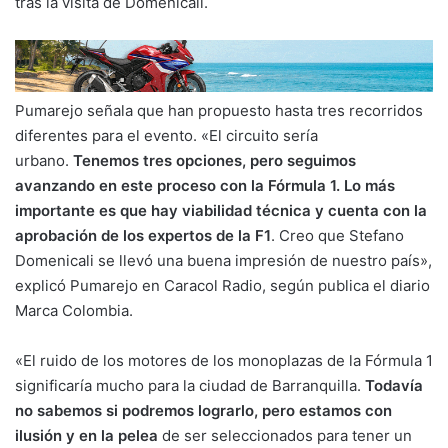
tras la visita de Domenicali.
Pumarejo señala que han propuesto hasta tres recorridos
diferentes para el evento. «El circuito sería
urbano.
Tenemos tres opciones, pero seguimos
avanzando en este proceso con la Fórmula 1. Lo más
importante es que hay viabilidad técnica y cuenta con la
aprobación de los expertos de la F1
. Creo que Stefano
Domenicali se llevó una buena impresión de nuestro país»,
explicó Pumarejo en Caracol Radio, según publica el diario
Marca Colombia.
«El ruido de los motores de los monoplazas de la Fórmula 1
significaría mucho para la ciudad de Barranquilla.
Todavía
no sabemos si podremos lograrlo, pero estamos con
ilusión y en la pelea
de ser seleccionados para tener un