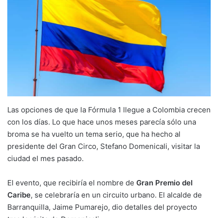
Las opciones de que la Fórmula 1 llegue a Colombia crecen
con los días. Lo que hace unos meses parecía sólo una
broma se ha vuelto un tema serio, que ha hecho al
presidente del Gran Circo, Stefano Domenicali, visitar la
ciudad el mes pasado.
El evento, que recibiría el nombre de
Gran Premio del
Caribe
, se celebraría en un circuito urbano. El alcalde de
Barranquilla, Jaime Pumarejo, dio detalles del proyecto