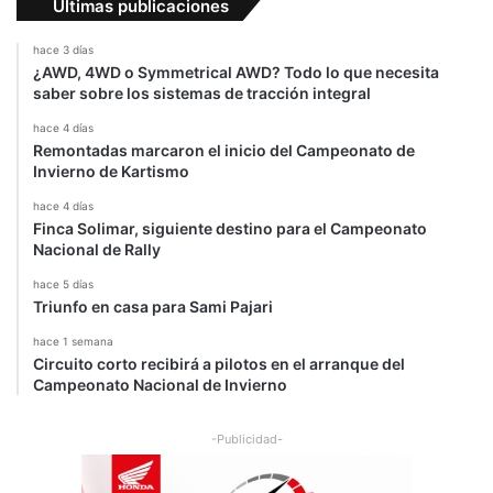
Últimas publicaciones
hace 3 días
¿AWD, 4WD o Symmetrical AWD? Todo lo que necesita
saber sobre los sistemas de tracción integral
hace 4 días
Remontadas marcaron el inicio del Campeonato de
Invierno de Kartismo
hace 4 días
Finca Solimar, siguiente destino para el Campeonato
Nacional de Rally
hace 5 días
Triunfo en casa para Sami Pajari
hace 1 semana
Circuito corto recibirá a pilotos en el arranque del
Campeonato Nacional de Invierno
-Publicidad-