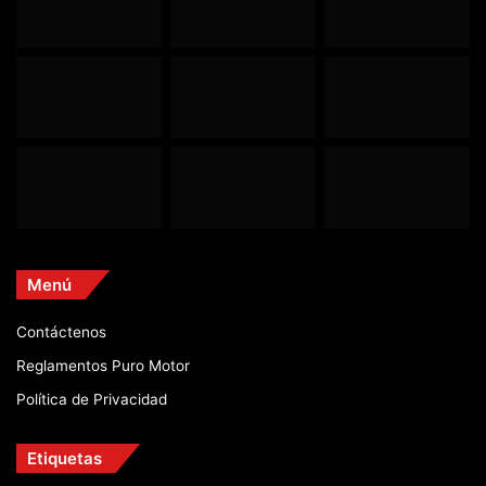
Menú
Contáctenos
Reglamentos Puro Motor
Política de Privacidad
Etiquetas