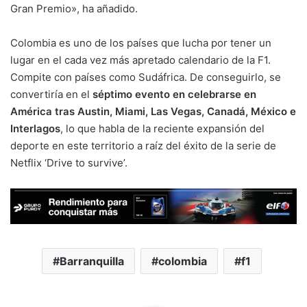
Gran Premio», ha añadido.
Colombia es uno de los países que lucha por tener un
lugar en el cada vez más apretado calendario de la F1.
Compite con países como Sudáfrica. De conseguirlo, se
convertiría en el
séptimo evento en celebrarse en
América tras Austin, Miami, Las Vegas, Canadá, México e
Interlagos
, lo que habla de la reciente expansión del
deporte en este territorio a raíz del éxito de la serie de
Netflix ‘Drive to survive’.
Barranquilla
colombia
f1