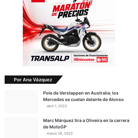
Por Ana Vázquez
Pole de Verstappen en Australia; los
Mercedes se cuelan delante de Alonso
abril 1, 2023
Marc Márquez tira a Oliveira en la carrera
de MotoGP
marzo 26, 2023