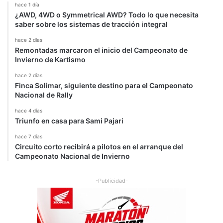
hace 1 día
¿AWD, 4WD o Symmetrical AWD? Todo lo que necesita
saber sobre los sistemas de tracción integral
hace 2 días
Remontadas marcaron el inicio del Campeonato de
Invierno de Kartismo
hace 2 días
Finca Solimar, siguiente destino para el Campeonato
Nacional de Rally
hace 4 días
Triunfo en casa para Sami Pajari
hace 7 días
Circuito corto recibirá a pilotos en el arranque del
Campeonato Nacional de Invierno
-Publicidad-