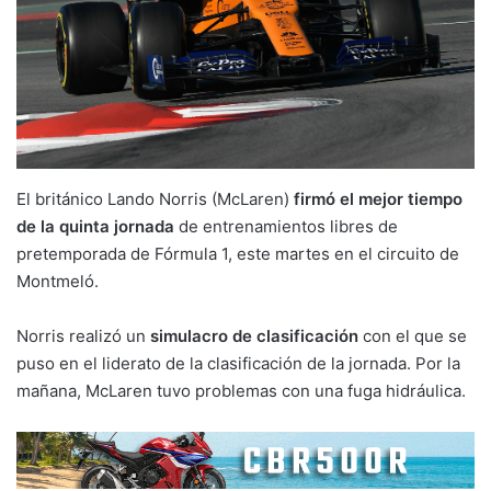
El británico Lando Norris (McLaren)
firmó el mejor tiempo
de la quinta jornada
de entrenamientos libres de
pretemporada de Fórmula 1, este martes en el circuito de
Montmeló.
Norris realizó un
simulacro de clasificación
con el que se
puso en el liderato de la clasificación de la jornada. Por la
mañana, McLaren tuvo problemas con una fuga hidráulica.