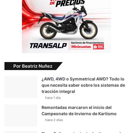
Por Beatriz Nuñez
¿AWD, 4WD o Symmetrical AWD? Todo lo
que necesita saber sobre los sistemas de
tracción integral
hace 1 día
Remontadas marcaron el inicio del
Campeonato de Invierno de Kartismo
hace 2 días