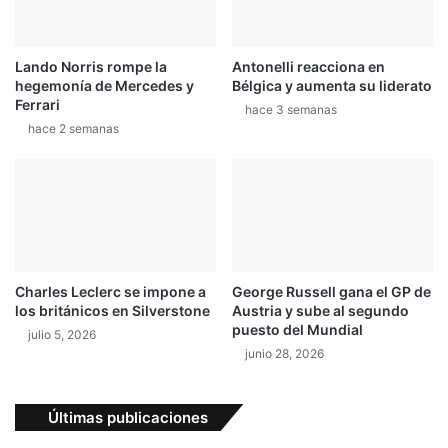
Lando Norris rompe la
Antonelli reacciona en
hegemonía de Mercedes y
Bélgica y aumenta su liderato
Ferrari
hace 3 semanas
hace 2 semanas
Charles Leclerc se impone a
George Russell gana el GP de
los británicos en Silverstone
Austria y sube al segundo
puesto del Mundial
julio 5, 2026
junio 28, 2026
Últimas publicaciones