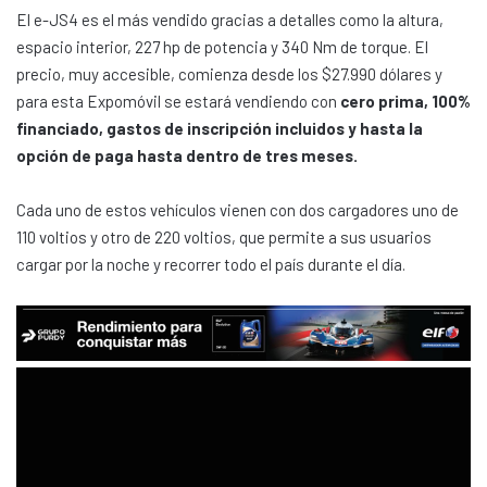
El e-JS4 es el más vendido gracias a detalles como la altura,
espacio interior, 227 hp de potencia y 340 Nm de torque. El
precio, muy accesible, comienza desde los $27.990 dólares y
para esta Expomóvil se estará vendiendo con
cero prima, 100%
financiado, gastos de inscripción incluidos y hasta la
opción de paga hasta dentro de tres meses.
Cada uno de estos vehículos vienen con dos cargadores uno de
110 voltios y otro de 220 voltios, que permite a sus usuarios
cargar por la noche y recorrer todo el país durante el día.