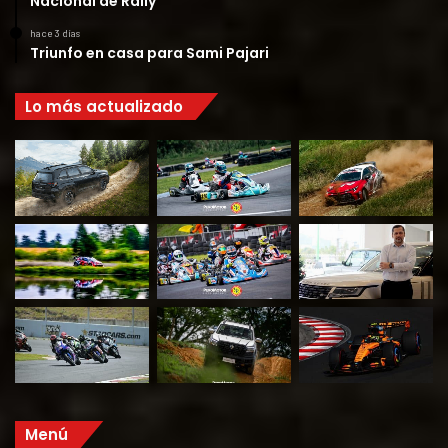
Nacional de Rally
hace 3 días
Triunfo en casa para Sami Pajari
Lo más actualizado
Menú