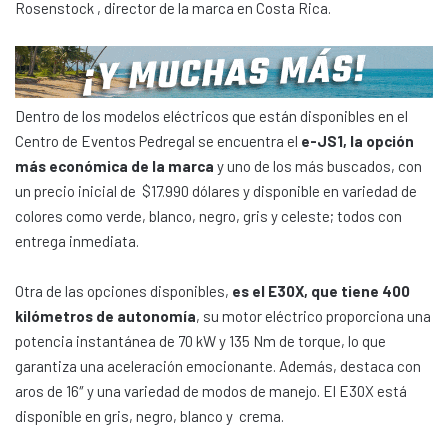
Rosenstock , director de la marca en Costa Rica.
Dentro de los modelos eléctricos que están disponibles en el
Centro de Eventos Pedregal se encuentra el
e-JS1, la opción
más económica de la marca
y uno de los más buscados, con
un precio inicial de $17.990 dólares y disponible en variedad de
colores como verde, blanco, negro, gris y celeste; todos con
entrega inmediata.
Otra de las opciones disponibles,
es el E30X, que tiene 400
kilómetros de autonomía
, su motor eléctrico proporciona una
potencia instantánea de 70 kW y 135 Nm de torque, lo que
garantiza una aceleración emocionante. Además, destaca con
aros de 16″ y una variedad de modos de manejo. El E30X está
disponible en gris, negro, blanco y crema.