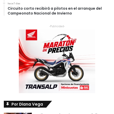
hace 7 días
Circuito corto recibirá a pilotos en el arranque del
Campeonato Nacional de Invierno
-Publicidad-
Por Diana Vega