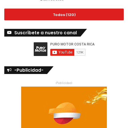
Todos (120)
Suscríbete a nuestro canal
-Publicidad-
-Publicidad-