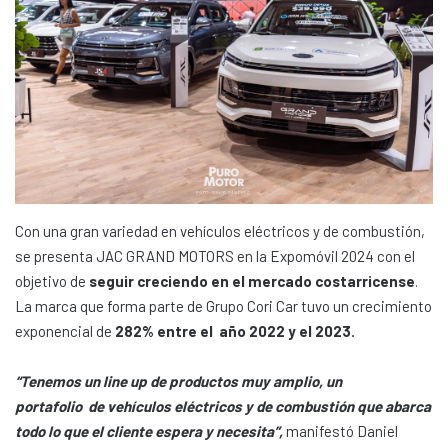
Con una gran variedad en vehículos eléctricos y de combustión,
se presenta JAC GRAND MOTORS en la Expomóvil 2024 con el
objetivo de
seguir creciendo en el mercado costarricense
.
La marca que forma parte de Grupo Cori Car tuvo un crecimiento
exponencial de
282% entre el año 2022 y el 2023.
“Tenemos un line up de productos muy amplio, un
portafolio de vehículos eléctricos y de combustión que abarca
todo lo que el cliente espera y necesita”,
manifestó Daniel