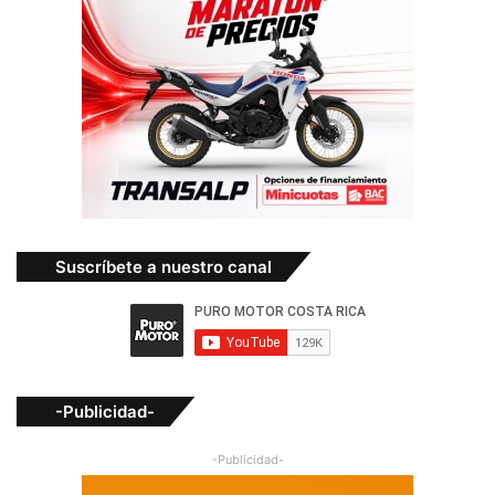
Suscríbete a nuestro canal
-Publicidad-
-Publicidad-