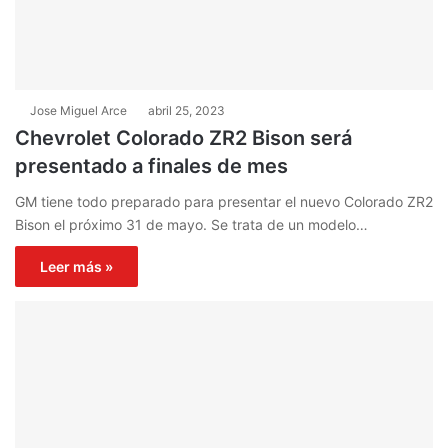
Jose Miguel Arce
abril 25, 2023
Chevrolet Colorado ZR2 Bison será
presentado a finales de mes
GM tiene todo preparado para presentar el nuevo Colorado ZR2
Bison el próximo 31 de mayo. Se trata de un modelo…
Leer más »