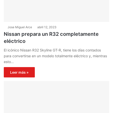
Jose Miguel Arce
abril 12, 2023
Nissan prepara un R32 completamente
eléctrico
El icónico Nissan R32 Skyline GT-R, tiene los días contados
para convertirse en un modelo totalmente eléctrico y, mientras
esto…
Leer más »