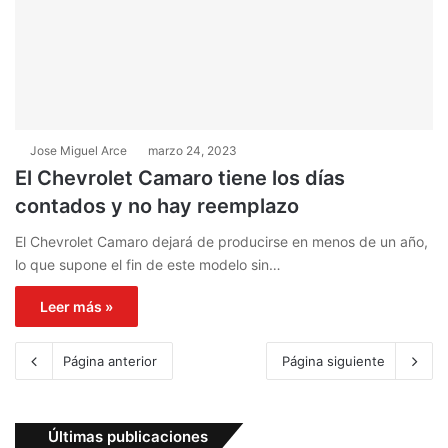
Jose Miguel Arce
marzo 24, 2023
El Chevrolet Camaro tiene los días
contados y no hay reemplazo
El Chevrolet Camaro dejará de producirse en menos de un año,
lo que supone el fin de este modelo sin…
Leer más »
Página anterior
Página siguiente
Últimas publicaciones