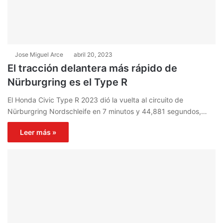
Jose Miguel Arce
abril 20, 2023
El tracción delantera más rápido de
Nürburgring es el Type R
El Honda Civic Type R 2023 dió la vuelta al circuito de
Nürburgring Nordschleife en 7 minutos y 44,881 segundos,…
Leer más »