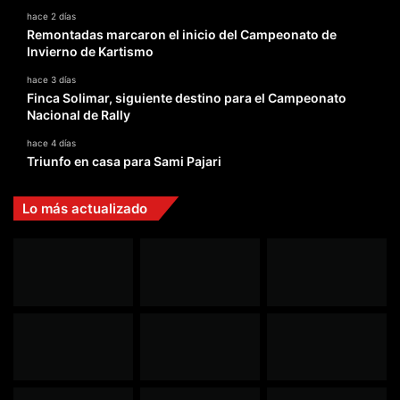
hace 2 días
Remontadas marcaron el inicio del Campeonato de
Invierno de Kartismo
hace 3 días
Finca Solimar, siguiente destino para el Campeonato
Nacional de Rally
hace 4 días
Triunfo en casa para Sami Pajari
Lo más actualizado