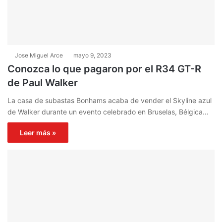
Jose Miguel Arce
mayo 9, 2023
Conozca lo que pagaron por el R34 GT-R
de Paul Walker
La casa de subastas Bonhams acaba de vender el Skyline azul
de Walker durante un evento celebrado en Bruselas, Bélgica…
Leer más »