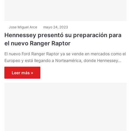
Jose Miguel Arce
mayo 24, 2023
Hennessey presentó su preparación para
el nuevo Ranger Raptor
El nuevo Ford Ranger Raptor ya se vende en mercados como el
Europeo y está llegando a Norteamérica, donde Hennessey…
Leer más »