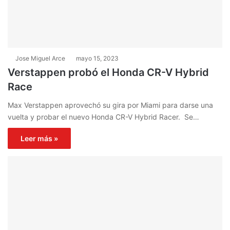
Jose Miguel Arce
mayo 15, 2023
Verstappen probó el Honda CR-V Hybrid
Race
Max Verstappen aprovechó su gira por Miami para darse una
vuelta y probar el nuevo Honda CR-V Hybrid Racer. Se…
Leer más »