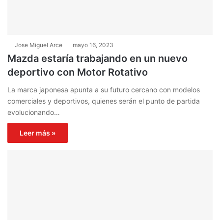
Jose Miguel Arce
mayo 16, 2023
Mazda estaría trabajando en un nuevo
deportivo con Motor Rotativo
La marca japonesa apunta a su futuro cercano con modelos
comerciales y deportivos, quienes serán el punto de partida
evolucionando…
Leer más »