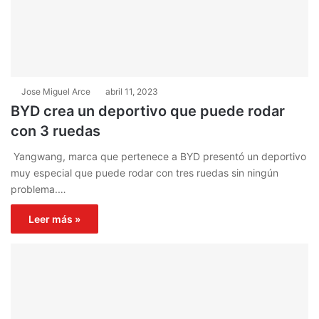
Jose Miguel Arce
abril 11, 2023
BYD crea un deportivo que puede rodar
con 3 ruedas
Yangwang, marca que pertenece a BYD presentó un deportivo
muy especial que puede rodar con tres ruedas sin ningún
problema.…
Leer más »