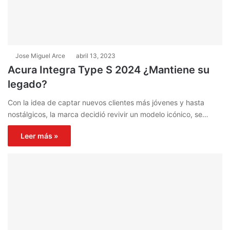
Jose Miguel Arce
abril 13, 2023
Acura Integra Type S 2024 ¿Mantiene su
legado?
Con la idea de captar nuevos clientes más jóvenes y hasta
nostálgicos, la marca decidió revivir un modelo icónico, se…
Leer más »