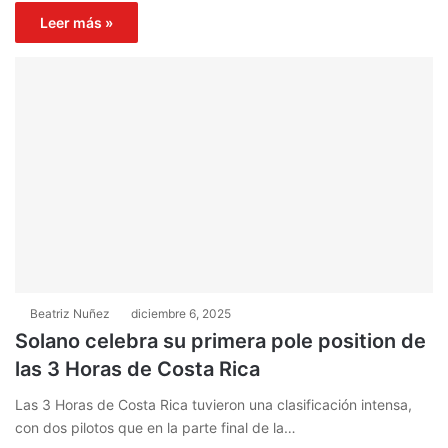
Leer más »
Beatriz Nuñez
diciembre 6, 2025
Solano celebra su primera pole position de
las 3 Horas de Costa Rica
Las 3 Horas de Costa Rica tuvieron una clasificación intensa,
con dos pilotos que en la parte final de la…