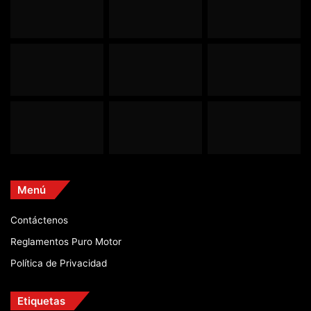
Menú
Contáctenos
Reglamentos Puro Motor
Política de Privacidad
Etiquetas