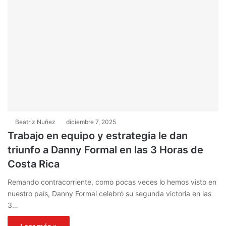
Beatriz Nuñez
diciembre 7, 2025
Trabajo en equipo y estrategia le dan
triunfo a Danny Formal en las 3 Horas de
Costa Rica
Remando contracorriente, como pocas veces lo hemos visto en
nuestro país, Danny Formal celebró su segunda victoria en las
3…