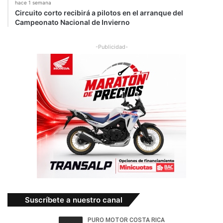
hace 1 semana
Circuito corto recibirá a pilotos en el arranque del
Campeonato Nacional de Invierno
-Publicidad-
Suscríbete a nuestro canal