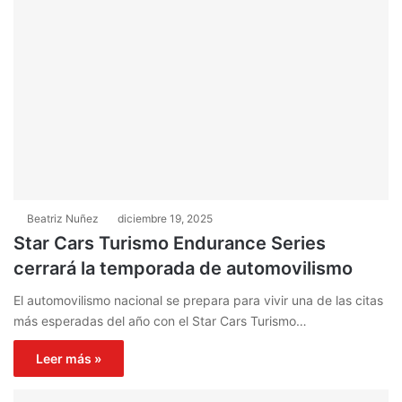
Beatriz Nuñez
diciembre 19, 2025
Star Cars Turismo Endurance Series
cerrará la temporada de automovilismo
El automovilismo nacional se prepara para vivir una de las citas
más esperadas del año con el Star Cars Turismo…
Leer más »