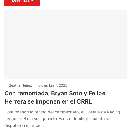
Leer más »
Beatriz Nuñez
diciembre 7, 2025
Con remontada, Bryan Soto y Felipe
Herrera se imponen en el CRRL
Confirmando lo reñido del campeonato, el Costa Rica Racing
League definió sus ganadores este domingo cuando se
disputaron el tercer…