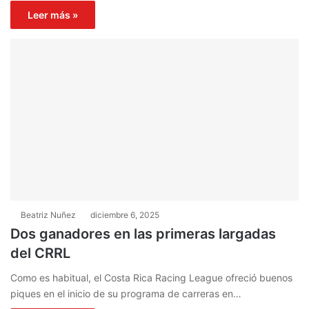
Leer más »
Beatriz Nuñez
diciembre 6, 2025
Dos ganadores en las primeras largadas
del CRRL
Como es habitual, el Costa Rica Racing League ofreció buenos
piques en el inicio de su programa de carreras en…