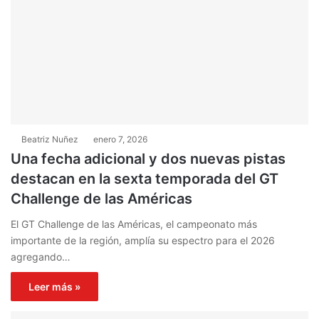
Beatriz Nuñez
enero 7, 2026
Una fecha adicional y dos nuevas pistas
destacan en la sexta temporada del GT
Challenge de las Américas
El GT Challenge de las Américas, el campeonato más
importante de la región, amplía su espectro para el 2026
agregando…
Leer más »