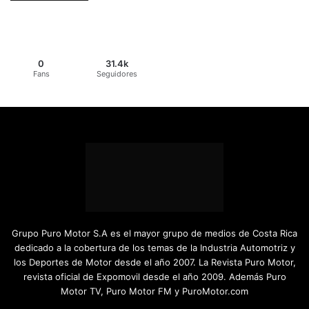
0
31.4k
Fans
Seguidores
Grupo Puro Motor S.A es el mayor grupo de medios de Costa Rica
dedicado a la cobertura de los temas de la Industria Automotriz y
los Deportes de Motor desde el año 2007. La Revista Puro Motor,
revista oficial de Expomovil desde el año 2009. Además Puro
Motor TV, Puro Motor FM y PuroMotor.com