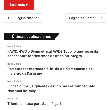
Leer más »
Página anterior
Página siguiente
Últimas publicaciones
hace 2 días
¿AWD, 4WD o Symmetrical AWD? Todo lo que necesita
saber sobre los sistemas de tracción integral
hace 2 días
Remontadas marcaron el inicio del Campeonato de
Invierno de Kartismo
hace 2 días
Finca Solimar, siguiente destino para el Campeonato
Nacional de Rally
hace 4 días
Triunfo en casa para Sami Pajari