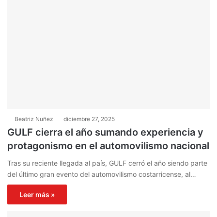
Beatriz Nuñez
diciembre 27, 2025
GULF cierra el año sumando experiencia y
protagonismo en el automovilismo nacional
Tras su reciente llegada al país, GULF cerró el año siendo parte
del último gran evento del automovilismo costarricense, al…
Leer más »