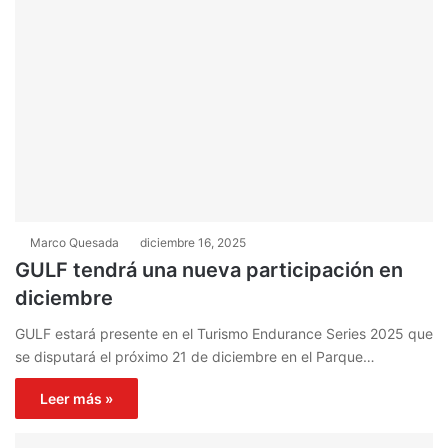
Marco Quesada
diciembre 16, 2025
GULF tendrá una nueva participación en
diciembre
GULF estará presente en el Turismo Endurance Series 2025 que
se disputará el próximo 21 de diciembre en el Parque…
Leer más »