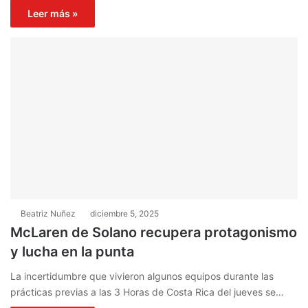
Leer más »
Beatriz Nuñez
diciembre 5, 2025
McLaren de Solano recupera protagonismo
y lucha en la punta
La incertidumbre que vivieron algunos equipos durante las
prácticas previas a las 3 Horas de Costa Rica del jueves se…