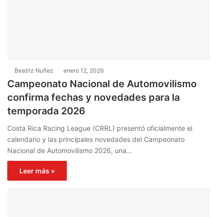
Beatriz Nuñez
enero 12, 2026
Campeonato Nacional de Automovilismo
confirma fechas y novedades para la
temporada 2026
Costa Rica Racing League (CRRL) presentó oficialmente el
calendario y las principales novedades del Campeonato
Nacional de Automovilismo 2026, una…
Leer más »