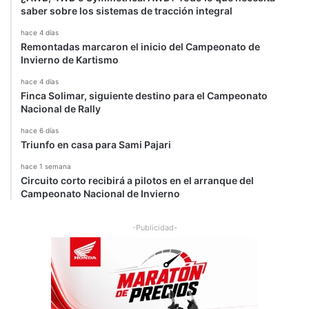
saber sobre los sistemas de tracción integral
hace 4 días
Remontadas marcaron el inicio del Campeonato de
Invierno de Kartismo
hace 4 días
Finca Solimar, siguiente destino para el Campeonato
Nacional de Rally
hace 6 días
Triunfo en casa para Sami Pajari
hace 1 semana
Circuito corto recibirá a pilotos en el arranque del
Campeonato Nacional de Invierno
-Publicidad-