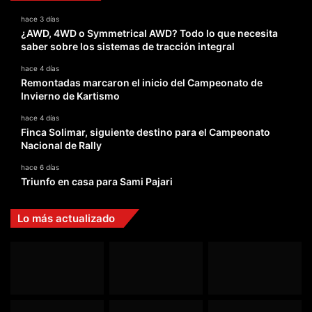
hace 3 días
¿AWD, 4WD o Symmetrical AWD? Todo lo que necesita
saber sobre los sistemas de tracción integral
hace 4 días
Remontadas marcaron el inicio del Campeonato de
Invierno de Kartismo
hace 4 días
Finca Solimar, siguiente destino para el Campeonato
Nacional de Rally
hace 6 días
Triunfo en casa para Sami Pajari
Lo más actualizado