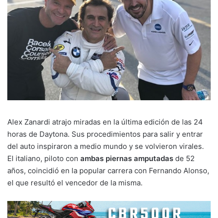
Alex Zanardi atrajo miradas en la última edición de las 24
horas de Daytona. Sus procedimientos para salir y entrar
del auto inspiraron a medio mundo y se volvieron virales.
El italiano, piloto con
ambas piernas amputadas
de 52
años, coincidió en la popular carrera con Fernando Alonso,
el que resultó el vencedor de la misma.