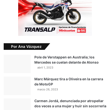
Por Ana Vázquez
Pole de Verstappen en Australia; los
Mercedes se cuelan delante de Alonso
abril 1, 2023
Marc Márquez tira a Oliveira en la carrera
de MotoGP
marzo 26, 2023
Carmen Jordá, denunciada por atropellar
dos veces a una mujer y huir sin socorrerla