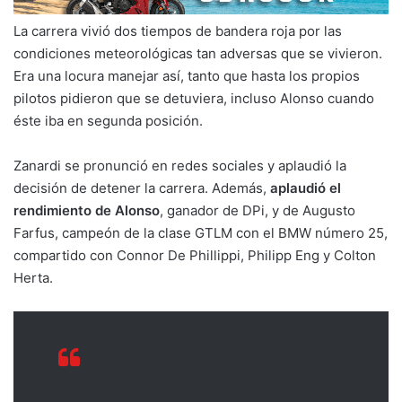
La carrera vivió dos tiempos de bandera roja por las
condiciones meteorológicas tan adversas que se vivieron.
Era una locura manejar así, tanto que hasta los propios
pilotos pidieron que se detuviera, incluso Alonso cuando
éste iba en segunda posición.
Zanardi se pronunció en redes sociales y aplaudió la
decisión de detener la carrera. Además,
aplaudió el
rendimiento de Alonso
, ganador de DPi, y de Augusto
Farfus, campeón de la clase GTLM con el BMW número 25,
compartido con Connor De Phillippi, Philipp Eng y Colton
Herta.