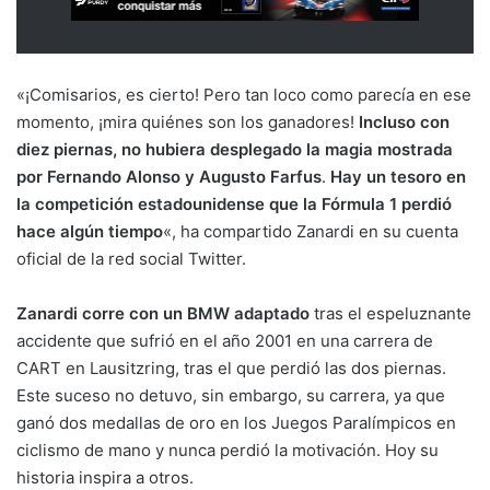
«¡Comisarios, es cierto! Pero tan loco como parecía en ese
momento, ¡mira quiénes son los ganadores!
Incluso con
diez piernas, no hubiera desplegado la magia mostrada
por Fernando Alonso y Augusto Farfus
.
Hay un tesoro en
la competición estadounidense que la Fórmula 1 perdió
hace algún tiempo
«, ha compartido Zanardi en su cuenta
oficial de la red social Twitter.
Zanardi corre con un BMW adaptado
tras el espeluznante
accidente que sufrió en el año 2001 en una carrera de
CART en Lausitzring, tras el que perdió las dos piernas.
Este suceso no detuvo, sin embargo, su carrera, ya que
ganó dos medallas de oro en los Juegos Paralímpicos en
ciclismo de mano y nunca perdió la motivación. Hoy su
historia inspira a otros.