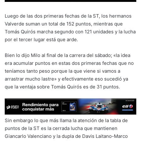
Luego de las dos primeras fechas de la ST, los hermanos
Valverde suman un total de 152 puntos, mientras que
Tomás Quirós marcha segundo con 121 unidades y la lucha
por el tercer lugar está que arde.
Bien lo dijo Milo al final de la carrera del sábado; «la idea
era acumular puntos en estas dos primeras fechas que no
teníamos tanto peso porque la que viene si vamos a
arrastrar mucho lastre» y efectivamente eso sucedió ya
que la ventaja sobre Tomás Quirós es de 31 puntos.
Sin embargo lo que más llama la atención de la tabla de
puntos de la ST es la cerrada lucha que mantienen
Giancarlo Valenciano y la dupla de Davis Laitano-Marco