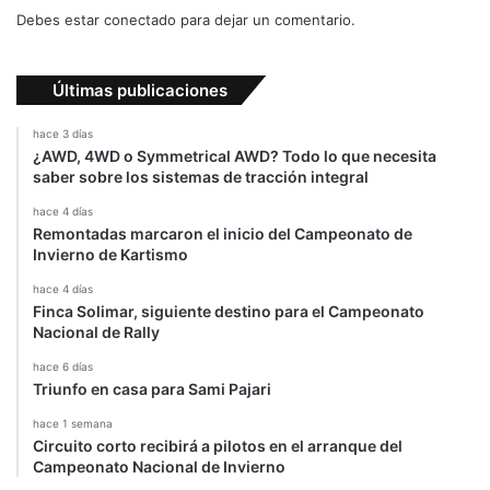
Debes estar conectado para dejar un comentario.
Últimas publicaciones
hace 3 días
¿AWD, 4WD o Symmetrical AWD? Todo lo que necesita
saber sobre los sistemas de tracción integral
hace 4 días
Remontadas marcaron el inicio del Campeonato de
Invierno de Kartismo
hace 4 días
Finca Solimar, siguiente destino para el Campeonato
Nacional de Rally
hace 6 días
Triunfo en casa para Sami Pajari
hace 1 semana
Circuito corto recibirá a pilotos en el arranque del
Campeonato Nacional de Invierno