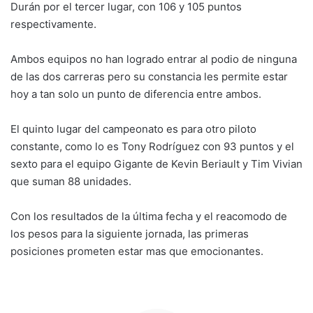
Durán por el tercer lugar, con 106 y 105 puntos
respectivamente.
Ambos equipos no han logrado entrar al podio de ninguna
de las dos carreras pero su constancia les permite estar
hoy a tan solo un punto de diferencia entre ambos.
El quinto lugar del campeonato es para otro piloto
constante, como lo es Tony Rodríguez con 93 puntos y el
sexto para el equipo Gigante de Kevin Beriault y Tim Vivian
que suman 88 unidades.
Con los resultados de la última fecha y el reacomodo de
los pesos para la siguiente jornada, las primeras
posiciones prometen estar mas que emocionantes.