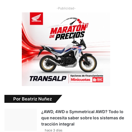
-Publicidad-
Por Beatriz Nuñez
¿AWD, 4WD o Symmetrical AWD? Todo lo
que necesita saber sobre los sistemas de
tracción integral
hace 3 días