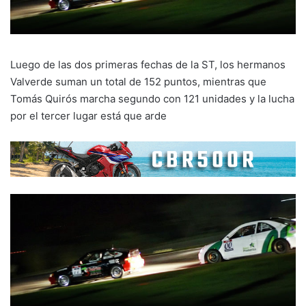
Luego de las dos primeras fechas de la ST, los hermanos
Valverde suman un total de 152 puntos, mientras que
Tomás Quirós marcha segundo con 121 unidades y la lucha
por el tercer lugar está que arde