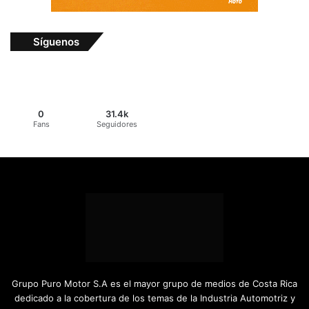
Síguenos
0
31.4k
Fans
Seguidores
Grupo Puro Motor S.A es el mayor grupo de medios de Costa Rica
dedicado a la cobertura de los temas de la Industria Automotriz y