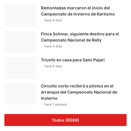
Remontadas marcaron el inicio del
Campeonato de Invierno de Kartismo
hace 4 días
Finca Solimar, siguiente destino para el
Campeonato Nacional de Rally
hace 4 días
Triunfo en casa para Sami Pajari
hace 6 días
Circuito corto recibirá a pilotos en el
arranque del Campeonato Nacional de
Invierno
hace 1 semana
Todos (8569)