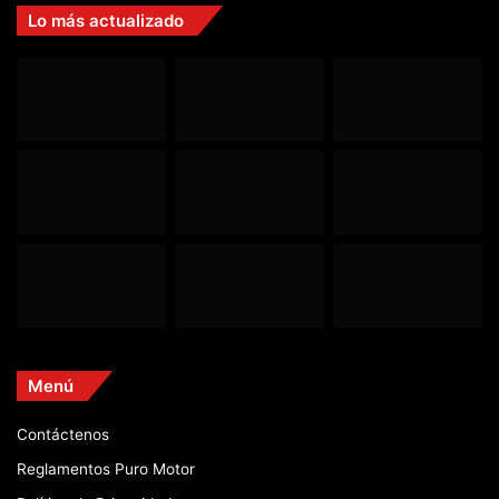
Lo más actualizado
Menú
Contáctenos
Reglamentos Puro Motor