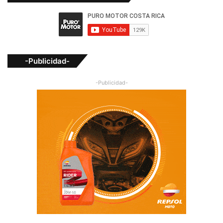
-Publicidad-
-Publicidad-