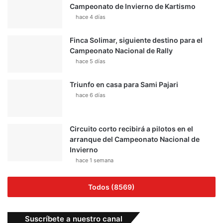
Campeonato de Invierno de Kartismo
hace 4 días
Finca Solimar, siguiente destino para el
Campeonato Nacional de Rally
hace 5 días
Triunfo en casa para Sami Pajari
hace 6 días
Circuito corto recibirá a pilotos en el
arranque del Campeonato Nacional de
Invierno
hace 1 semana
Todos (8569)
Suscríbete a nuestro canal