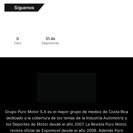
Síguenos
0
31.4k
Fans
Seguidores
Grupo Puro Motor S.A es el mayor grupo de medios de Costa Rica
dedicado a la cobertura de los temas de la Industria Automotriz y
los Deportes de Motor desde el año 2007. La Revista Puro Motor,
revista oficial de Expomovil desde el año 2009. Además Puro