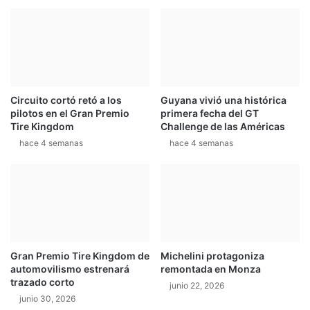
Circuito cortó retó a los
Guyana vivió una histórica
pilotos en el Gran Premio
primera fecha del GT
Tire Kingdom
Challenge de las Américas
hace 4 semanas
hace 4 semanas
Gran Premio Tire Kingdom de
Michelini protagoniza
automovilismo estrenará
remontada en Monza
trazado corto
junio 22, 2026
junio 30, 2026