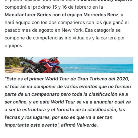
competirá el próximo 15 y 16 de febrero en la
Manufacturer Series con el equipo Mercedes Benz
, y
hará equipo con los dos compañeros con los que ganó el
pasado mes de agosto en New York. Esa categoría se
compone de competencias individuales y la carrera por
equipos.
“Este es el primer World Tour de Gran Turismo del 2020,
el tour se va componer de varios eventos que no forman
parte de un campeonato pero toda la clasificación va a
ser online, y en este World Tour se va a anunciar cual va
a ser la estructura y el formato de la clasificación, las
fechas y los lugares, por eso es que va a ser tan
importante este evento”, afirmó Valverde.