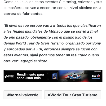
Como es usual en estos eventos Simracing, Valverde y sus
compañeros se van a encontrar con un
nivel altísimo en la
carrera de fabricantes
.
“El nivel es top porque van a ir todos los que clasificaron
a las finales mundiales de Mónaco que se corrió a final
de año pasado, obviamente con el mismo lujo de los
demás World Tour de Gran Turismo, organizado por Sony
y aprobados por la FIA, entonces siempre se lucen con
estos eventos, ojalá podamos tener un resultado bueno
otra vez”, agregó el piloto.
bernal valverde
World Tour Gran Turismo