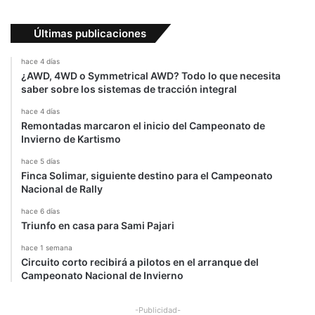
Últimas publicaciones
hace 4 días
¿AWD, 4WD o Symmetrical AWD? Todo lo que necesita
saber sobre los sistemas de tracción integral
hace 4 días
Remontadas marcaron el inicio del Campeonato de
Invierno de Kartismo
hace 5 días
Finca Solimar, siguiente destino para el Campeonato
Nacional de Rally
hace 6 días
Triunfo en casa para Sami Pajari
hace 1 semana
Circuito corto recibirá a pilotos en el arranque del
Campeonato Nacional de Invierno
-Publicidad-