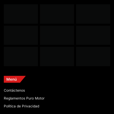
Menú
Contáctenos
Reglamentos Puro Motor
Política de Privacidad