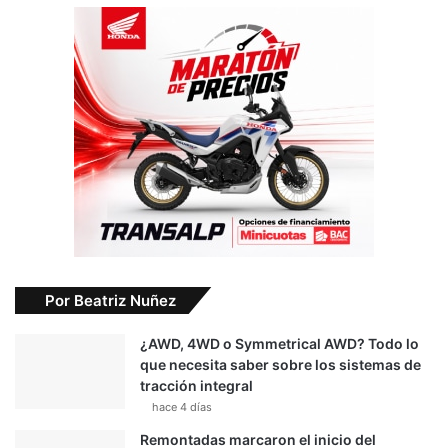
Por Beatriz Nuñez
¿AWD, 4WD o Symmetrical AWD? Todo lo
que necesita saber sobre los sistemas de
tracción integral
hace 4 días
Remontadas marcaron el inicio del