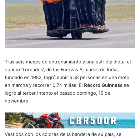
Tras seis meses de entrenamiento y una estricta dieta, el
equipo ‘Tornados’, de las Fuerzas Armadas de India,
fundado en 1982, logró subir a 58 personas en una moto
en marcha y recorrer 0.74 millas. El
Récord Guinness
se
logró al tercer intento el pasado domingo, 19 de
noviembre.
Vestidos con los colores de la bandera de su país, se