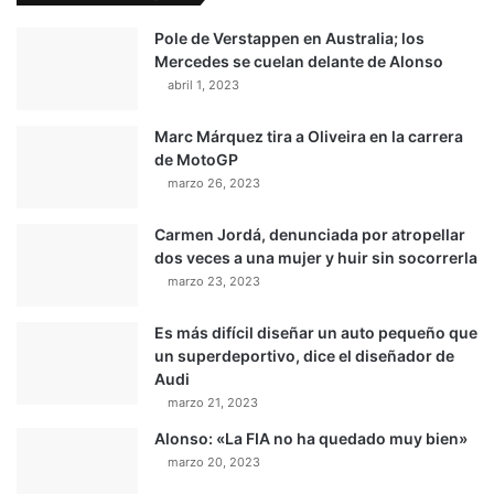
Pole de Verstappen en Australia; los
Mercedes se cuelan delante de Alonso
abril 1, 2023
Marc Márquez tira a Oliveira en la carrera
de MotoGP
marzo 26, 2023
Carmen Jordá, denunciada por atropellar
dos veces a una mujer y huir sin socorrerla
marzo 23, 2023
Es más difícil diseñar un auto pequeño que
un superdeportivo, dice el diseñador de
Audi
marzo 21, 2023
Alonso: «La FIA no ha quedado muy bien»
marzo 20, 2023