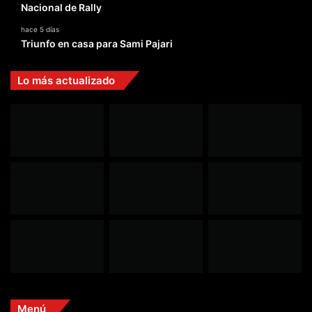
Nacional de Rally
hace 5 días
Triunfo en casa para Sami Pajari
Lo más actualizado
Menú