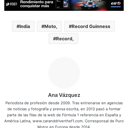
India
Moto,
Record Guinness
Record,
Ana Vázquez
Periodista de profesión desde 2009. Tras entrenarse en agencias
de noticias y fotografía y prensa escrita, en 2013 pasó a formar
parte de las filas de la web de Fórmula 1 referencia en España y
América Latina, www.caranddriverthef1.com. Corresponsal de Puro
Motor en Europa desde 2014.