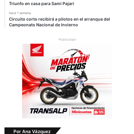
Triunfo en casa para Sami Pajari
hace 1 semana
Circuito corto recibirá a pilotos en el arranque del
Campeonato Nacional de Invierno
-Publicidad-
Por Ana Vázquez