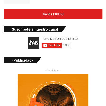
Todos (1009)
Suscríbete a nuestro canal
-Publicidad-
-Publicidad-