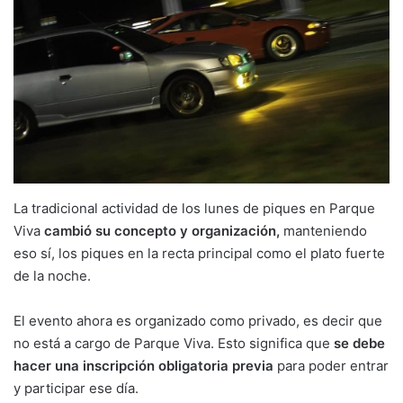
La tradicional actividad de los lunes de piques en Parque
Viva
cambió su concepto y organización,
manteniendo
eso sí, los piques en la recta principal como el plato fuerte
de la noche.
El evento ahora es organizado como privado, es decir que
no está a cargo de Parque Viva. Esto significa que
se debe
hacer una inscripción obligatoria
previa
para poder entrar
y participar ese día.