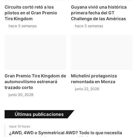
Circuito cortó retó a los
Guyana vivió una histórica
pilotos en el Gran Premio
primera fecha del GT
Tire Kingdom
Challenge de las Américas
hace 3 semanas
hace 3 semanas
Gran Premio Tire Kingdom de
Michelini protagoniza
automovilismo estrenará
remontada en Monza
trazado corto
junio 22, 2026
junio 30, 2026
Últimas publicaciones
hace 10 horas
¿AWD, 4WD o Symmetrical AWD? Todo lo que necesita