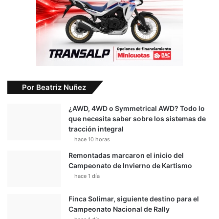
Por Beatriz Nuñez
¿AWD, 4WD o Symmetrical AWD? Todo lo
que necesita saber sobre los sistemas de
tracción integral
hace 10 horas
Remontadas marcaron el inicio del
Campeonato de Invierno de Kartismo
hace 1 día
Finca Solimar, siguiente destino para el
Campeonato Nacional de Rally