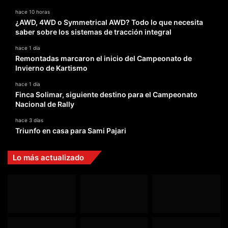
hace 10 horas
¿AWD, 4WD o Symmetrical AWD? Todo lo que necesita
saber sobre los sistemas de tracción integral
hace 1 día
Remontadas marcaron el inicio del Campeonato de
Invierno de Kartismo
hace 1 día
Finca Solimar, siguiente destino para el Campeonato
Nacional de Rally
hace 3 días
Triunfo en casa para Sami Pajari
Lo más actualizado