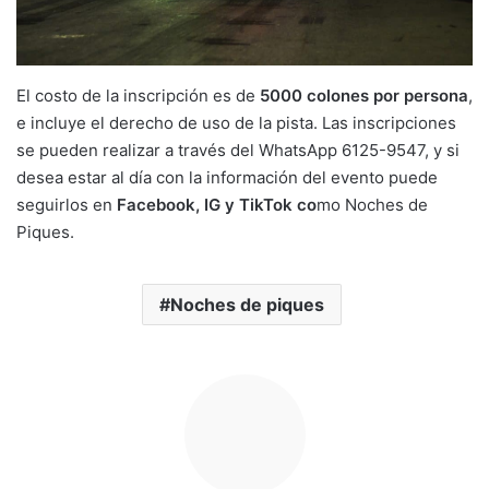
El costo de la inscripción es de
5000 colones por persona
,
e incluye el derecho de uso de la pista. Las inscripciones
se pueden realizar a través del WhatsApp 6125-9547, y si
desea estar al día con la información del evento puede
seguirlos en
Facebook, IG y TikTok co
mo Noches de
Piques.
Noches de piques