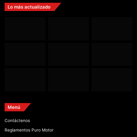
Lo más actualizado
Menú
Contáctenos
Reglamentos Puro Motor