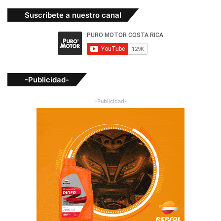
Suscríbete a nuestro canal
-Publicidad-
-Publicidad-