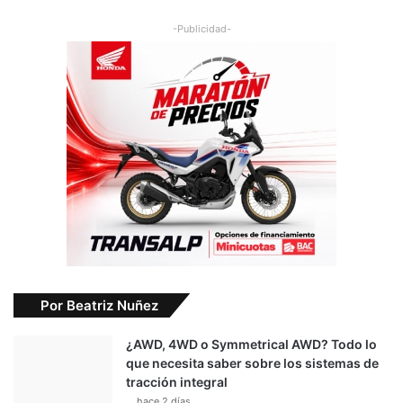
-Publicidad-
Por Beatriz Nuñez
¿AWD, 4WD o Symmetrical AWD? Todo lo
que necesita saber sobre los sistemas de
tracción integral
hace 2 días