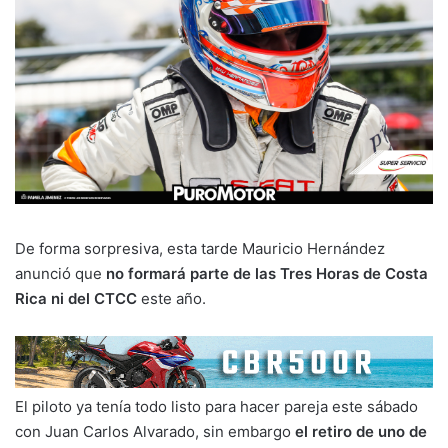
De forma sorpresiva, esta tarde Mauricio Hernández
anunció que
no formará parte de las Tres Horas de Costa
Rica ni del CTCC
este año.
El piloto ya tenía todo listo para hacer pareja este sábado
con Juan Carlos Alvarado, sin embargo
el retiro de uno de