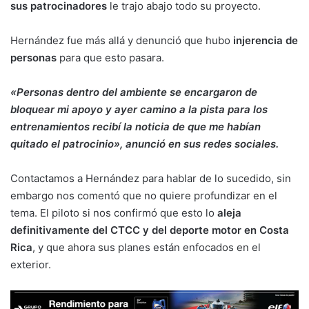
sus patrocinadores
le trajo abajo todo su proyecto.
Hernández fue más allá y denunció que hubo
injerencia de
personas
para que esto pasara.
«Personas dentro del ambiente se encargaron de
bloquear mi apoyo y ayer camino a la pista para los
entrenamientos recibí la noticia de que me habían
quitado el patrocinio», anunció en sus redes sociales.
Contactamos a Hernández para hablar de lo sucedido, sin
embargo nos comentó que no quiere profundizar en el
tema. El piloto si nos confirmó que esto lo
aleja
definitivamente del CTCC y del deporte motor en Costa
Rica
, y que ahora sus planes están enfocados en el
exterior.