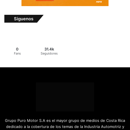
Síguenos
0
31.4k
Fans
Seguidores
Grupo Puro Motor S.A es el mayor grupo de medios de Costa Rica
dedicado a la cobertura de los temas de la Industria Automotriz y