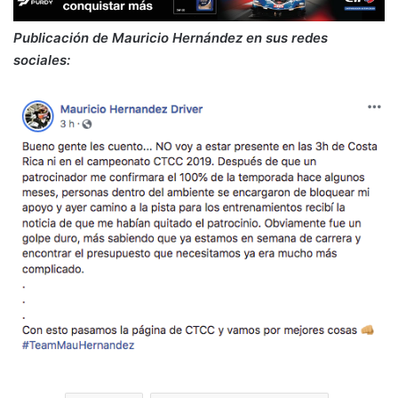
Publicación de Mauricio Hernández en sus redes
sociales: