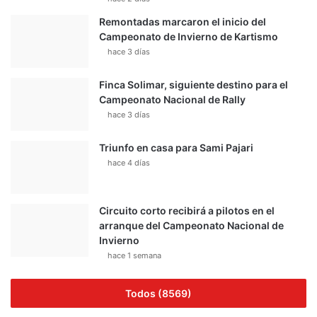
Remontadas marcaron el inicio del
Campeonato de Invierno de Kartismo
hace 3 días
Finca Solimar, siguiente destino para el
Campeonato Nacional de Rally
hace 3 días
Triunfo en casa para Sami Pajari
hace 4 días
Circuito corto recibirá a pilotos en el
arranque del Campeonato Nacional de
Invierno
hace 1 semana
Todos (8569)