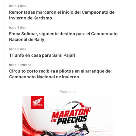
hace 4 días
Remontadas marcaron el inicio del Campeonato de
Invierno de Kartismo
hace 5 días
Finca Solimar, siguiente destino para el Campeonato
Nacional de Rally
hace 6 días
Triunfo en casa para Sami Pajari
hace 1 semana
Circuito corto recibirá a pilotos en el arranque del
Campeonato Nacional de Invierno
-Publicidad-