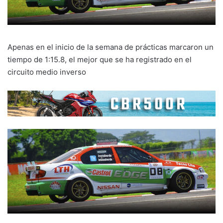
Apenas en el inicio de la semana de prácticas marcaron un
tiempo de 1:15.8, el mejor que se ha registrado en el
circuito medio inverso