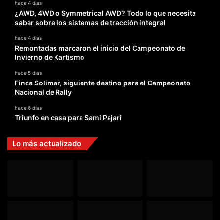
hace 4 días
¿AWD, 4WD o Symmetrical AWD? Todo lo que necesita
saber sobre los sistemas de tracción integral
hace 4 días
Remontadas marcaron el inicio del Campeonato de
Invierno de Kartismo
hace 5 días
Finca Solimar, siguiente destino para el Campeonato
Nacional de Rally
hace 6 días
Triunfo en casa para Sami Pajari
Lo más actualizado