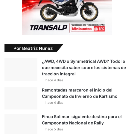
Por Beatriz Nuñez
¿AWD, 4WD o Symmetrical AWD? Todo lo
que necesita saber sobre los sistemas de
tracción integral
hace 4 días
Remontadas marcaron el inicio del
Campeonato de Invierno de Kartismo
hace 4 días
Finca Solimar, siguiente destino para el
Campeonato Nacional de Rally
hace 5 días