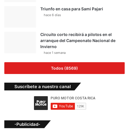
Triunfo en casa para Sami Pajari
hace 6 días
Circuito corto recibirá a pilotos en el
arranque del Campeonato Nacional de
Invierno
hace 1 semana
Todos (8569)
Suscríbete a nuestro canal
-Publicidad-