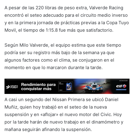
A pesar de las 220 libras de peso extra, Valverde Racing
encontró el seteo adecuado para el circuito medio inverso
y en la primera jornada de prácticas previas a la Copa Tuyo
Movil, el tiempo de 1:15.8 fue más que satisfactorio.
Según Milo Valverde, el equipo estima que este tiempo
podría ser su registro más bajo de la semana ya que
algunos factores como el clima, se conjugaron en el
momento en que lo marcaron durante la tarde.
A casi un segundo del Nissan Primera se ubicó Daniel
Muñiz, quien hoy trabajó en el seteo de la nueva
suspensión y en «aflojar» el nuevo motor del Civic. Hoy
por la tarde harán de nuevo trabajo en el dinamómetro y
mañana seguirán afinando la suspensión.