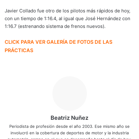
Javier Collado fue otro de los pilotos más rápidos de hoy,
con un tiempo de 1:16.4, al igual que José Hernández con
1:16.7 (estrenando sistema de frenos nuevos).
CLICK PARA VER GALERÍA DE FOTOS DE LAS
PRÁCTICAS
Beatriz Nuñez
Periodista de profesión desde el año 2003. Ese mismo año se
involucró en la cobertura de deportes de motor y la industria