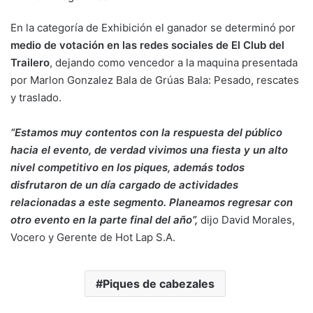
En la categoría de Exhibición el ganador se determinó por
medio de votación en las redes sociales de El Club del
Trailero
, dejando como vencedor a la maquina presentada
por Marlon Gonzalez Bala de Grúas Bala: Pesado, rescates
y traslado.
“Estamos muy contentos con la respuesta del público
hacia el evento, de verdad vivimos una fiesta y un alto
nivel competitivo en los piques, además todos
disfrutaron de un día cargado de actividades
relacionadas a este segmento. Planeamos regresar con
otro evento en la parte final del año”,
dijo David Morales,
Vocero y Gerente de Hot Lap S.A.
Piques de cabezales