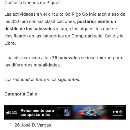
Cortesía Noches de Piques
Las actividades en el circuito Go Rigo Go iniciaron a eso de
las 8:30 am con las clasificaciones,
posteriormente un
desfile de los cabezales
y luego los piques, los que se
clasificaron en las categorías de Computarizada, Calle y la
Libre.
Una cifra cercana a los
75 cabezales
se inscribieron para
las diferentes modalidades.
Los resultados fueron los siguientes:
Categoría Calle
26 José D. Vargas