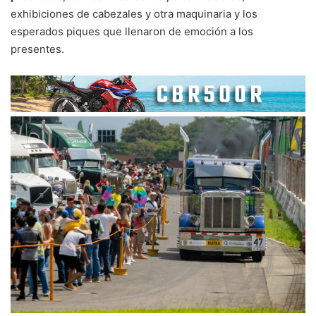
exhibiciones de cabezales y otra maquinaria y los
esperados piques que llenaron de emoción a los
presentes.