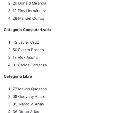
29 Donald Miranda
12 Eloy Hernández
28 Manuel Quirós
Categoría Computarizada
42 Javier Cruz
50 Everth Brenes
18 Alex Acuña
31 Carlos Carranza
Categoría Libre
77 Melvin Quesada
08 Geovany Alfaro
35 Marco V. Arias
36 Diego Arias