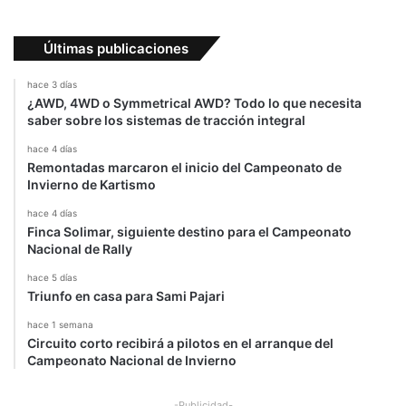
Últimas publicaciones
hace 3 días
¿AWD, 4WD o Symmetrical AWD? Todo lo que necesita
saber sobre los sistemas de tracción integral
hace 4 días
Remontadas marcaron el inicio del Campeonato de
Invierno de Kartismo
hace 4 días
Finca Solimar, siguiente destino para el Campeonato
Nacional de Rally
hace 5 días
Triunfo en casa para Sami Pajari
hace 1 semana
Circuito corto recibirá a pilotos en el arranque del
Campeonato Nacional de Invierno
-Publicidad-