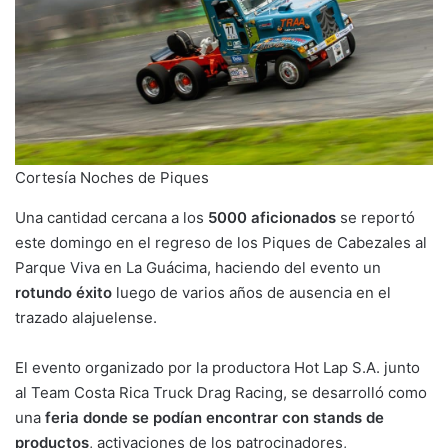
Cortesía Noches de Piques
Una cantidad cercana a los
5000 aficionados
se reportó
este domingo en el regreso de los Piques de Cabezales al
Parque Viva en La Guácima, haciendo del evento un
rotundo éxito
luego de varios años de ausencia en el
trazado alajuelense.
El evento organizado por la productora Hot Lap S.A. junto
al Team Costa Rica Truck Drag Racing, se desarrolló como
una
feria donde se podían encontrar con stands de
productos
, activaciones de los patrocinadores,