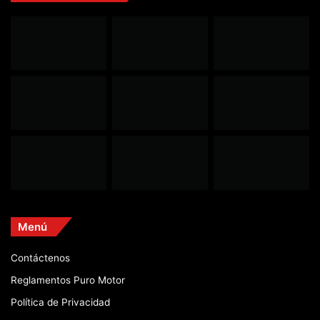
Menú
Contáctenos
Reglamentos Puro Motor
Política de Privacidad