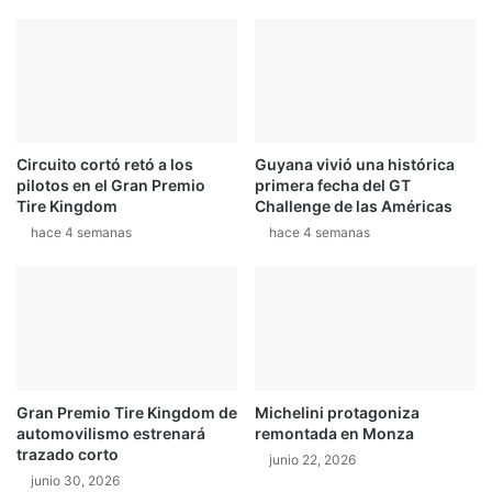
Circuito cortó retó a los
Guyana vivió una histórica
pilotos en el Gran Premio
primera fecha del GT
Tire Kingdom
Challenge de las Américas
hace 4 semanas
hace 4 semanas
Gran Premio Tire Kingdom de
Michelini protagoniza
automovilismo estrenará
remontada en Monza
trazado corto
junio 22, 2026
junio 30, 2026