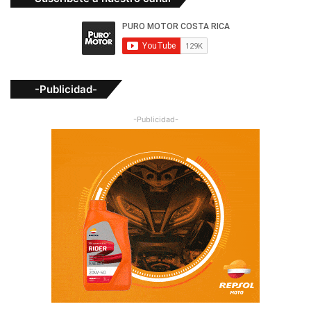
-Publicidad-
-Publicidad-