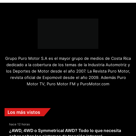
Grupo Puro Motor S.A es el mayor grupo de medios de Costa Rica
dedicado a la cobertura de los temas de la Industria Automotriz y
los Deportes de Motor desde el año 2007. La Revista Puro Motor,
revista oficial de Expomovil desde el año 2009. Además Puro
Motor TV, Puro Motor FM y PuroMotor.com
Facebook
X
YouTube
Instagram
TikTok
Los más vistos
hace 12 horas
¿AWD, 4WD o Symmetrical AWD? Todo lo que necesita