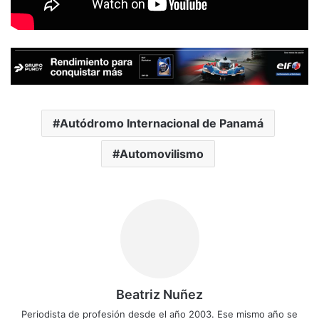
Autódromo Internacional de Panamá
Automovilismo
Beatriz Nuñez
Periodista de profesión desde el año 2003. Ese mismo año se