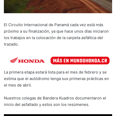
El Circuito Internacional de Panamá cada vez está más
próximo a su finalización, ya que hace unos días iniciaron
los trabajos en la colocación de la carpeta asfáltica del
trazado.
La primera etapa estará lista para el mes de febrero y se
estima que el autódromo tenga sus primeras prácticas en
el mes de abril.
Nuestros colegas de Bandera Kuadros documentaron el
inicio del asfaltado y estos son los resúmenes.