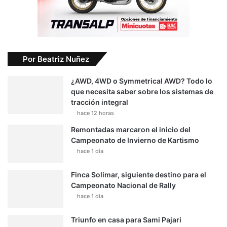
Por Beatriz Nuñez
¿AWD, 4WD o Symmetrical AWD? Todo lo
que necesita saber sobre los sistemas de
tracción integral
hace 12 horas
Remontadas marcaron el inicio del
Campeonato de Invierno de Kartismo
hace 1 día
Finca Solimar, siguiente destino para el
Campeonato Nacional de Rally
hace 1 día
Triunfo en casa para Sami Pajari