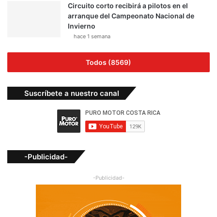
Circuito corto recibirá a pilotos en el
arranque del Campeonato Nacional de
Invierno
hace 1 semana
Todos (8569)
Suscríbete a nuestro canal
-Publicidad-
-Publicidad-