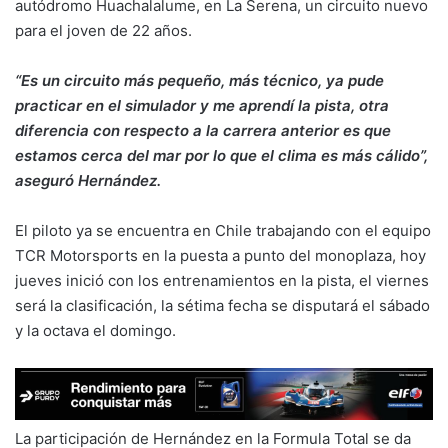
autódromo Huachalalume, en La Serena, un circuito nuevo
para el joven de 22 años.
“Es un circuito más pequeño, más técnico, ya pude
practicar en el simulador y me aprendí la pista, otra
diferencia con respecto a la carrera anterior es que
estamos cerca del mar por lo que el clima es más cálido”,
aseguró Hernández.
El piloto ya se encuentra en Chile trabajando con el equipo
TCR Motorsports en la puesta a punto del monoplaza, hoy
jueves inició con los entrenamientos en la pista, el viernes
será la clasificación, la sétima fecha se disputará el sábado
y la octava el domingo.
La participación de Hernández en la Formula Total se da