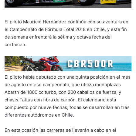
El piloto Mauricio Hernández continúa con su aventura en
el Campeonato de Fórmula Total 2018 en Chile, y este fin
de semana enfrentará la sétima y octava fecha del
certamen.
El piloto había debutado con una quinta posición en el mes
de agosto en ese campeonato, que utiliza monoplazas
Abarth de 1800 cc turbo, con 200 caballos de fuerza, y
chasis Tattus con fibra de carbón. El calendario está
compuesto por nueve fechas, todas se desarrollan en tres
diferentes autódromos en Chile.
En esta ocasión las carreras se llevarán a cabo en el