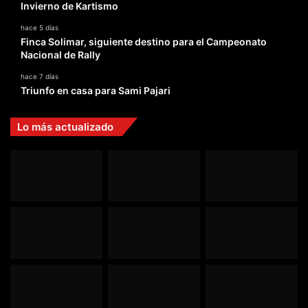
Invierno de Kartismo
hace 5 días
Finca Solimar, siguiente destino para el Campeonato
Nacional de Rally
hace 7 días
Triunfo en casa para Sami Pajari
Lo más actualizado