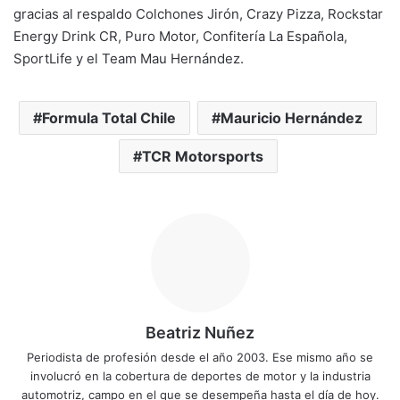
gracias al respaldo Colchones Jirón, Crazy Pizza, Rockstar
Energy Drink CR, Puro Motor, Confitería La Española,
SportLife y el Team Mau Hernández.
Formula Total Chile
Mauricio Hernández
TCR Motorsports
Beatriz Nuñez
Periodista de profesión desde el año 2003. Ese mismo año se
involucró en la cobertura de deportes de motor y la industria
automotriz, campo en el que se desempeña hasta el día de hoy.