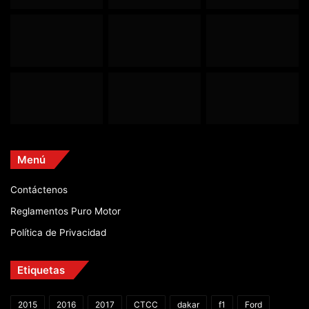
Menú
Contáctenos
Reglamentos Puro Motor
Política de Privacidad
Etiquetas
2015
2016
2017
CTCC
dakar
f1
Ford