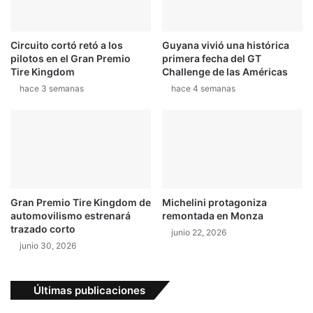
Circuito cortó retó a los
Guyana vivió una histórica
pilotos en el Gran Premio
primera fecha del GT
Tire Kingdom
Challenge de las Américas
hace 3 semanas
hace 4 semanas
Gran Premio Tire Kingdom de
Michelini protagoniza
automovilismo estrenará
remontada en Monza
trazado corto
junio 22, 2026
junio 30, 2026
Últimas publicaciones