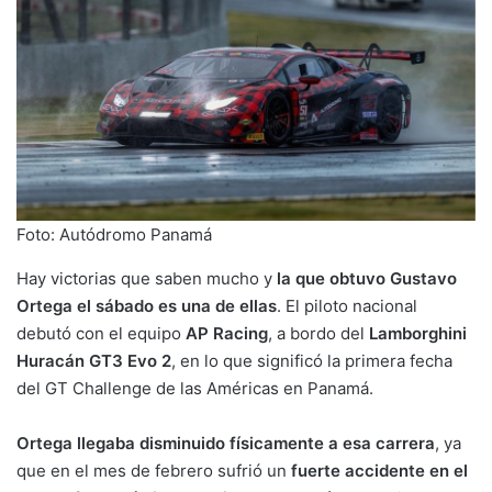
Foto: Autódromo Panamá
Hay victorias que saben mucho y
la que obtuvo Gustavo
Ortega el sábado es una de ellas
. El piloto nacional
debutó con el equipo
AP Racing
, a bordo del
Lamborghini
Huracán GT3 Evo 2
, en lo que significó la primera fecha
del GT Challenge de las Américas en Panamá.
Ortega llegaba disminuido físicamente a esa carrera
, ya
que en el mes de febrero sufrió un
fuerte accidente en el