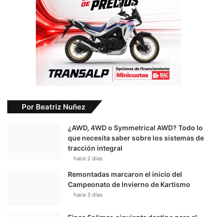
Por Beatriz Nuñez
¿AWD, 4WD o Symmetrical AWD? Todo lo
que necesita saber sobre los sistemas de
tracción integral
hace 2 días
Remontadas marcaron el inicio del
Campeonato de Invierno de Kartismo
hace 3 días