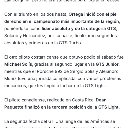
Con el triunfo en los dos heats,
Ortega inició con el pie
derecho en el campeonato más importante de la región,
poniéndose como
líder absoluto y de la categoría GTS
,
Solano y Hernández, por su parte, finalizaron segundos
absolutos y primeros en la GTS Turbo.
El otro piloto costarricense que obtuvo podio el sábado fue
Michael Solís,
gracias al segundo lugar en la
GTS Junior
,
mientras que el Porsche 992 de Sergio Solís y Alejandro
Muñiz tuvo una jornada complicada, con varios problemas
mecánicos, que les impidió luchar en la GTS Light.
El piloto canadiense, radicado en Costa Rica,
Dean
Paquette finalizó en la tercera posición de la GTS Light.
La segunda fecha del GT Challenge de las Américas se