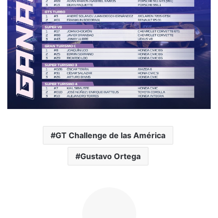
GT Challenge de las América
Gustavo Ortega