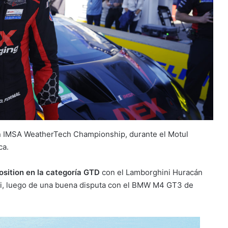
 IMSA WeatherTech Championship, durante el Motul
ca.
osition en la categoría GTD
con el Lamborghini Huracán
ti, luego de una buena disputa con el BMW M4 GT3 de