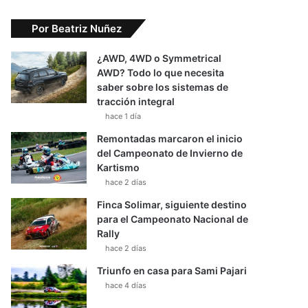
Por Beatriz Nuñez
¿AWD, 4WD o Symmetrical
AWD? Todo lo que necesita
saber sobre los sistemas de
tracción integral
hace 1 día
Remontadas marcaron el inicio
del Campeonato de Invierno de
Kartismo
hace 2 días
Finca Solimar, siguiente destino
para el Campeonato Nacional de
Rally
hace 2 días
Triunfo en casa para Sami Pajari
hace 4 días