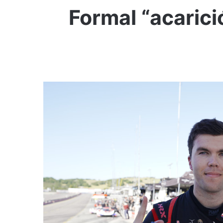
Formal “acarici