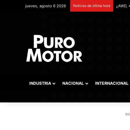
jueves, agosto 6 2026
Noticias de última hora
Remonta
INDUSTRIA
NACIONAL
INTERNACIONAL
Ini