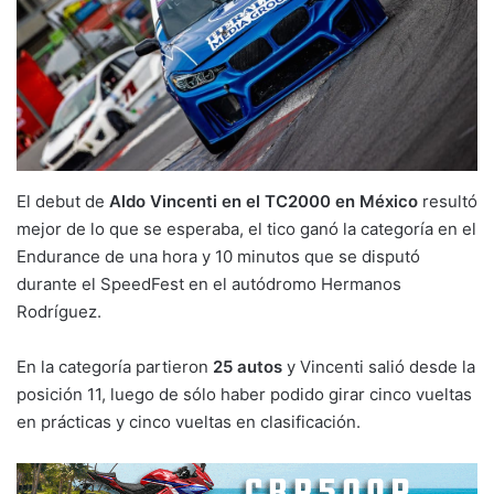
El debut de
Aldo Vincenti en el TC2000 en México
resultó
mejor de lo que se esperaba, el tico ganó la categoría en el
Endurance de una hora y 10 minutos que se disputó
durante el SpeedFest en el autódromo Hermanos
Rodríguez.
En la categoría partieron
25 autos
y Vincenti salió desde la
posición 11, luego de sólo haber podido girar cinco vueltas
en prácticas y cinco vueltas en clasificación.