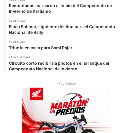
Remontadas marcaron el inicio del Campeonato de
Invierno de Kartismo
hace 4 días
Finca Solimar, siguiente destino para el Campeonato
Nacional de Rally
hace 6 días
Triunfo en casa para Sami Pajari
hace 1 semana
Circuito corto recibirá a pilotos en el arranque del
Campeonato Nacional de Invierno
-Publicidad-