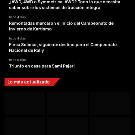
¿AWD, 4WD o Symmetrical AWD? Todo lo que necesita
saber sobre los sistemas de tracción integral
hace 4 días
Remontadas marcaron el inicio del Campeonato de
Invierno de Kartismo
hace 4 días
Finca Solimar, siguiente destino para el Campeonato
Nacional de Rally
hace 6 días
Triunfo en casa para Sami Pajari
Lo más actualizado