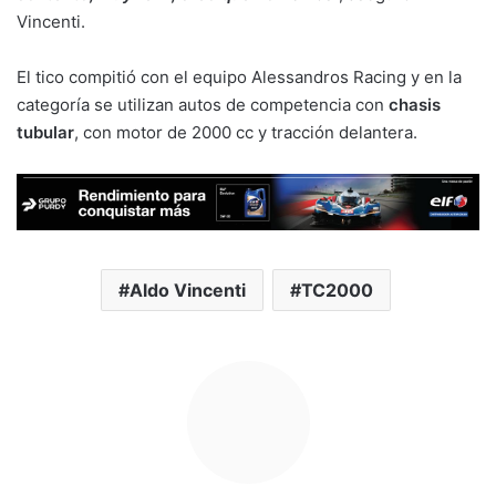
Vincenti.
El tico compitió con el equipo Alessandros Racing y en la
categoría se utilizan autos de competencia con
chasis
tubular
, con motor de 2000 cc y tracción delantera.
Aldo Vincenti
TC2000