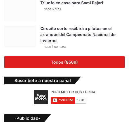
Triunfo en casa para Sami Pajari
hace 6 días
Circuito corto recibirá a pilotos en el
arranque del Campeonato Nacional de
Invierno
hace 1 semana
Todos (8569)
Suscríbete a nuestro canal
-Publicidad-