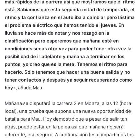
más rápidos de la carrera así que mostramos que el ritmo
está. Sabíamos que esta segunda mitad de temporada, el
ritmo y la confianza en el auto iba a cambiar pero lástima
el problema eléctrico que hemos tenido el jueves. En
lluvia se hace más de notar y nos rezagó en la
clasificación pero esperemos que mañana esté en
condiciones secas otra vez para poder tener otra vez la
posibilidad de ir adelante y mañana a terminar en los
puntos, yo creo que es la meta. Tenemos el ritmo para
hacerlo. Sólo tenemos que hacer una buena salida y no
tener contactos y después ya seguir recuperando como
hoy
«, añade Mau.
Mañana se disputará la carrera 2 en Monza, a las 12 (hora
local), una prueba que supone una nueva oportunidad de
batalla para Mau. Hoy demostró que a pesar de salir tan
atrás, puede estar en la pelea así que mañana no será
diferente, eso seguro. A continuación les compartimos los