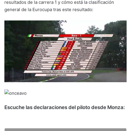
resultados de la carrera 1 y cómo está la clasificación
general de la Eurocupa tras este resultado:
Escuche las declaraciones del piloto desde Monza: