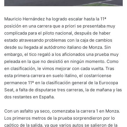
Mauricio Hernández ha logrado escalar hasta la 11ª
posición en una carrera que a priori se presentaba muy
complicada para el piloto nacional, después de haber
estado atravesando problemas con la caja de cambios
desde su llegada al autódromo italiano de Monza. Sin
embargo, el tico regaló a los aficionados una prueba muy
peleada en la que no desistió en ningún momento. Como
en clasificación, le vimos mejorar con cada vuelta. Tras
esta primera carrera en suelo italino, el costarricense
permanece 11º en la clasificación general de la Eurocopa
Seat, a falta de disputarse tres carreras, la de mañana y las
dos restantes en España.
Con un asfalto ya seco, comenzaba la carrera 1 en Monza.
Los primeros metros de la prueba sorprendieron por lo
caótico de la salida, ya que varios autos se salieron de la