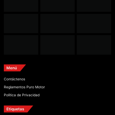
Menú
Contáctenos
Reglamentos Puro Motor
Política de Privacidad
Etiquetas