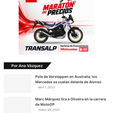
Por Ana Vázquez
Pole de Verstappen en Australia; los
Mercedes se cuelan delante de Alonso
abril 1, 2023
Marc Márquez tira a Oliveira en la carrera
de MotoGP
marzo 26, 2023