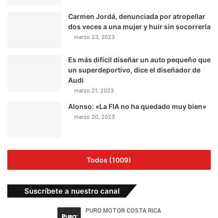
Carmen Jordá, denunciada por atropellar
dos veces a una mujer y huir sin socorrerla
marzo 23, 2023
Es más difícil diseñar un auto pequeño que
un superdeportivo, dice el diseñador de
Audi
marzo 21, 2023
Alonso: «La FIA no ha quedado muy bien»
marzo 20, 2023
Todos (1009)
Suscríbete a nuestro canal