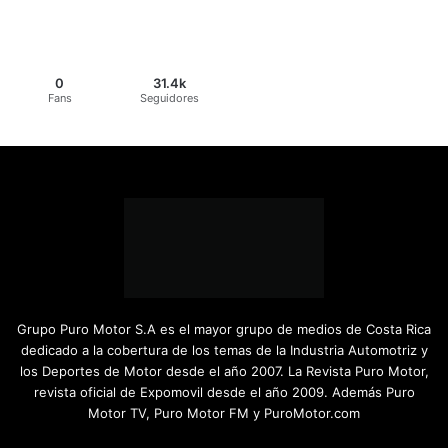
0
31.4k
Fans
Seguidores
Grupo Puro Motor S.A es el mayor grupo de medios de Costa Rica
dedicado a la cobertura de los temas de la Industria Automotriz y
los Deportes de Motor desde el año 2007. La Revista Puro Motor,
revista oficial de Expomovil desde el año 2009. Además Puro
Motor TV, Puro Motor FM y PuroMotor.com