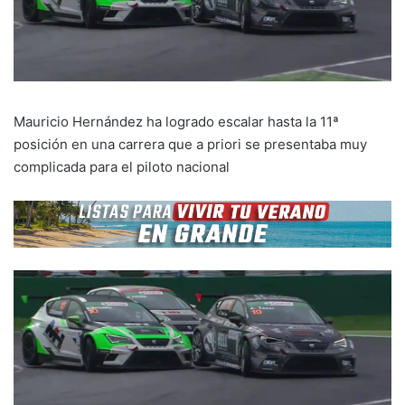
Mauricio Hernández ha logrado escalar hasta la 11ª
posición en una carrera que a priori se presentaba muy
complicada para el piloto nacional