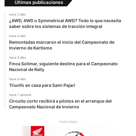
Últimas publicaciones
hace 3 días
¿AWD, 4WD o Symmetrical AWD? Todo lo que necesita
saber sobre los sistemas de tracción integral
hace 4 días
Remontadas marcaron el inicio del Campeonato de
Invierno de Kartismo
hace 4 días
Finca Solimar, siguiente destino para el Campeonato
Nacional de Rally
hace 6 días
Triunfo en casa para Sami Pajari
hace 1 semana
Circuito corto recibirá a pilotos en el arranque del
Campeonato Nacional de Invierno
-Publicidad-