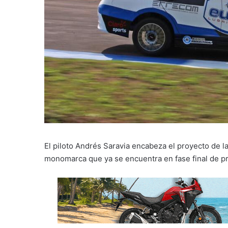
El piloto Andrés Saravia encabeza el proyecto de l
monomarca que ya se encuentra en fase final de p