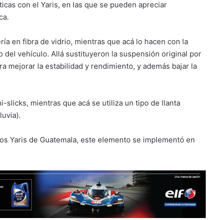
ticas con el Yaris, en las que se pueden apreciar
ca.
ía en fibra de vidrio, mientras que acá lo hacen con la
so del vehículo. Allá sustituyeron la suspensión original por
ra mejorar la estabilidad y rendimiento, y además bajar la
slicks, mientras que acá se utiliza un tipo de llanta
luvia).
 los Yaris de Guatemala, este elemento se implementó en