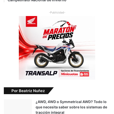
-Publicidad-
Por Beatriz Nuñez
¿AWD, 4WD o Symmetrical AWD? Todo lo
que necesita saber sobre los sistemas de
tracción integral