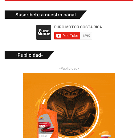
Suscríbete a nuestro canal
-Publicidad-
-Publicidad-