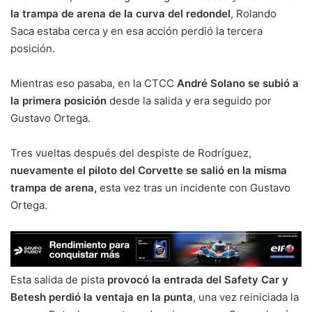
la trampa de arena de la curva del redondel
, Rolando
Saca estaba cerca y en esa acción perdió la tercera
posición.
Mientras eso pasaba, en la CTCC
André Solano se subió a
la primera posición
desde la salida y era seguido por
Gustavo Ortega.
Tres vueltas después del despiste de Rodríguez,
nuevamente el piloto del Corvette se salió en la misma
trampa de arena,
esta vez tras un incidente con Gustavo
Ortega.
Esta salida de pista
provocó la entrada del Safety Car y
Betesh perdió la ventaja en la punta
, una vez reiniciada la