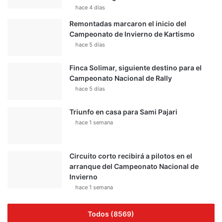
hace 4 días
Remontadas marcaron el inicio del
Campeonato de Invierno de Kartismo
hace 5 días
Finca Solimar, siguiente destino para el
Campeonato Nacional de Rally
hace 5 días
Triunfo en casa para Sami Pajari
hace 1 semana
Circuito corto recibirá a pilotos en el
arranque del Campeonato Nacional de
Invierno
hace 1 semana
Todos (8569)