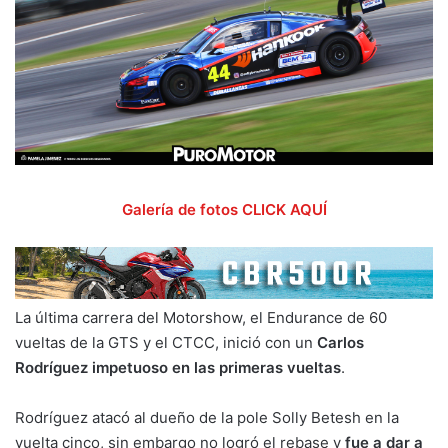
Galería de fotos CLICK AQUÍ
La última carrera del Motorshow, el Endurance de 60
vueltas de la GTS y el CTCC, inició con un
Carlos
Rodríguez impetuoso en las primeras vueltas
.
Rodríguez atacó al dueño de la pole Solly Betesh en la
vuelta cinco, sin embargo no logró el rebase y
fue a dar a