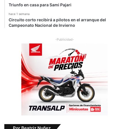
Triunfo en casa para Sami Pajari
hace 1 semana
Circuito corto recibirá a pilotos en el arranque del
Campeonato Nacional de Invierno
-Publicidad-
Por Beatriz Nuñez