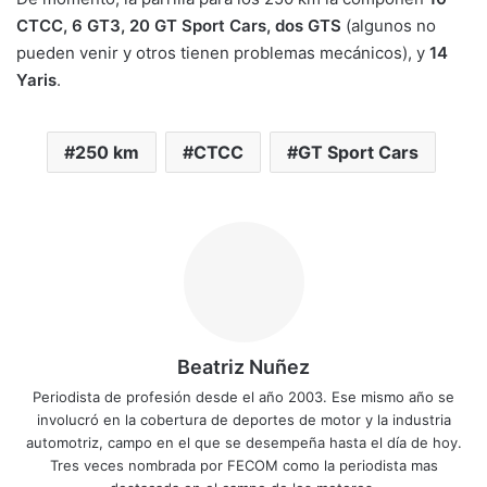
CTCC, 6 GT3, 20 GT Sport Cars, dos GTS
(algunos no
pueden venir y otros tienen problemas mecánicos), y
14
Yaris
.
250 km
CTCC
GT Sport Cars
Beatriz Nuñez
Periodista de profesión desde el año 2003. Ese mismo año se
involucró en la cobertura de deportes de motor y la industria
automotriz, campo en el que se desempeña hasta el día de hoy.
Tres veces nombrada por FECOM como la periodista mas