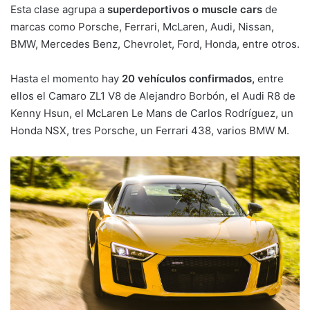
Esta clase agrupa a
superdeportivos o muscle cars
de
marcas como Porsche, Ferrari, McLaren, Audi, Nissan,
BMW, Mercedes Benz, Chevrolet, Ford, Honda, entre otros.
Hasta el momento hay
20 vehículos confirmados,
entre
ellos el Camaro ZL1 V8 de Alejandro Borbón, el Audi R8 de
Kenny Hsun, el McLaren Le Mans de Carlos Rodríguez, un
Honda NSX, tres Porsche, un Ferrari 438, varios BMW M.