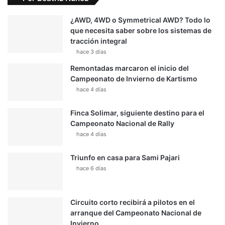
¿AWD, 4WD o Symmetrical AWD? Todo lo
que necesita saber sobre los sistemas de
tracción integral
hace 3 días
Remontadas marcaron el inicio del
Campeonato de Invierno de Kartismo
hace 4 días
Finca Solimar, siguiente destino para el
Campeonato Nacional de Rally
hace 4 días
Triunfo en casa para Sami Pajari
hace 6 días
Circuito corto recibirá a pilotos en el
arranque del Campeonato Nacional de
Invierno