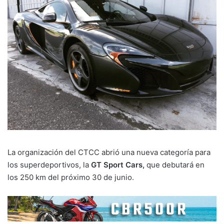
La organización del CTCC abrió una nueva categoría para
los superdeportivos, la
GT Sport Cars,
que debutará en
los 250 km del próximo 30 de junio.