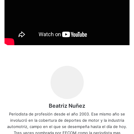
Beatriz Nuñez
Periodista de profesión desde el año 2003. Ese mismo año se
involucró en la cobertura de deportes de motor y la industria
automotriz, campo en el que se desempeña hasta el día de hoy.
Tres veces nombrada por FECOM como la periodista mas