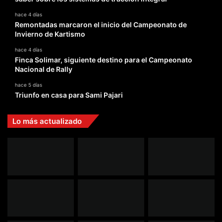
hace 4 días
Remontadas marcaron el inicio del Campeonato de
Invierno de Kartismo
hace 4 días
Finca Solimar, siguiente destino para el Campeonato
Nacional de Rally
hace 5 días
Triunfo en casa para Sami Pajari
Lo más actualizado