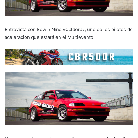
Entrevista con Edwin Niño «Caldera», uno de los pilotos de
aceleración que estará en el Multievento