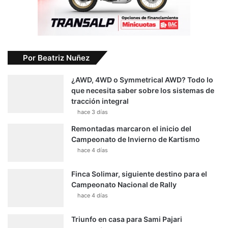
Por Beatriz Nuñez
¿AWD, 4WD o Symmetrical AWD? Todo lo
que necesita saber sobre los sistemas de
tracción integral
hace 3 días
Remontadas marcaron el inicio del
Campeonato de Invierno de Kartismo
hace 4 días
Finca Solimar, siguiente destino para el
Campeonato Nacional de Rally
hace 4 días
Triunfo en casa para Sami Pajari