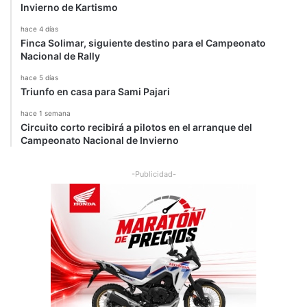
Invierno de Kartismo
hace 4 días
Finca Solimar, siguiente destino para el Campeonato
Nacional de Rally
hace 5 días
Triunfo en casa para Sami Pajari
hace 1 semana
Circuito corto recibirá a pilotos en el arranque del
Campeonato Nacional de Invierno
-Publicidad-