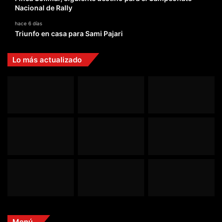
Nacional de Rally
hace 6 días
Triunfo en casa para Sami Pajari
Lo más actualizado
Menú