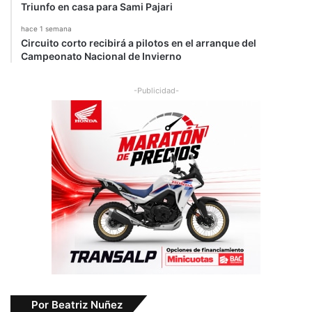
Triunfo en casa para Sami Pajari
hace 1 semana
Circuito corto recibirá a pilotos en el arranque del
Campeonato Nacional de Invierno
-Publicidad-
Por Beatriz Nuñez