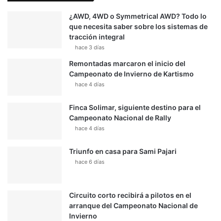
¿AWD, 4WD o Symmetrical AWD? Todo lo
que necesita saber sobre los sistemas de
tracción integral
hace 3 días
Remontadas marcaron el inicio del
Campeonato de Invierno de Kartismo
hace 4 días
Finca Solimar, siguiente destino para el
Campeonato Nacional de Rally
hace 4 días
Triunfo en casa para Sami Pajari
hace 6 días
Circuito corto recibirá a pilotos en el
arranque del Campeonato Nacional de
Invierno