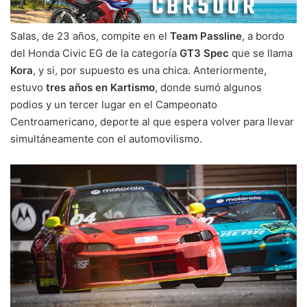
Salas, de 23 años, compite en el
Team Passline
, a bordo
del Honda Civic EG de la categoría
GT3 Spec
que se llama
Kora
, y si, por supuesto es una chica. Anteriormente,
estuvo
tres años en Kartismo
, donde sumó algunos
podios y un tercer lugar en el Campeonato
Centroamericano, deporte al que espera volver para llevar
simultáneamente con el automovilismo.