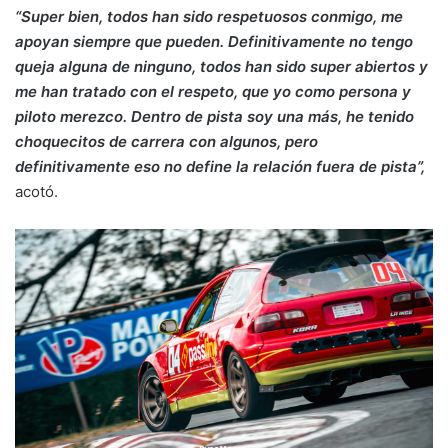
“Super bien, todos han sido respetuosos conmigo, me
apoyan siempre que pueden. Definitivamente no tengo
queja alguna de ninguno, todos han sido super abiertos y
me han tratado con el respeto, que yo como persona y
piloto merezco. Dentro de pista soy una más, he tenido
choquecitos de carrera con algunos, pero
definitivamente eso no define la relación fuera de pista”,
acotó.