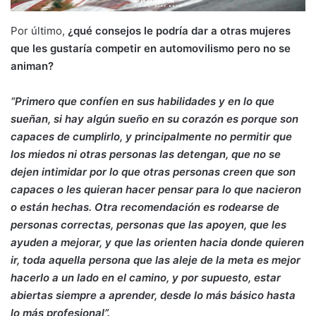
Por último,
¿qué consejos le podría dar a otras mujeres
que les gustaría competir en automovilismo pero no se
animan?
“Primero que confíen en sus habilidades y en lo que
sueñan, si hay algún sueño en su corazón es porque son
capaces de cumplirlo, y principalmente no permitir que
los miedos ni otras personas las detengan, que no se
dejen intimidar por lo que otras personas creen que son
capaces o les quieran hacer pensar para lo que nacieron
o están hechas. Otra recomendación es rodearse de
personas correctas, personas que las apoyen, que les
ayuden a mejorar, y que las orienten hacia donde quieren
ir, toda aquella persona que las aleje de la meta es mejor
hacerlo a un lado en el camino, y por supuesto, estar
abiertas siempre a aprender, desde lo más básico hasta
lo más profesional”.