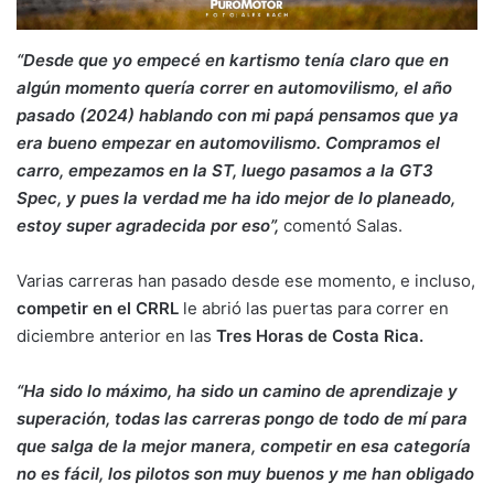
“Desde que yo empecé en kartismo tenía claro que en
algún momento quería correr en automovilismo, el año
pasado (2024) hablando con mi papá pensamos que ya
era bueno empezar en automovilismo. Compramos el
carro, empezamos en la ST, luego pasamos a la GT3
Spec, y pues la verdad me ha ido mejor de lo planeado,
estoy super agradecida por eso”,
comentó Salas.
Varias carreras han pasado desde ese momento, e incluso,
competir en el CRRL
le abrió las puertas para correr en
diciembre anterior en las
Tres Horas de Costa Rica.
“Ha sido lo máximo, ha sido un camino de aprendizaje y
superación, todas las carreras pongo de todo de mí para
que salga de la mejor manera, competir en esa categoría
no es fácil, los pilotos son muy buenos y me han obligado