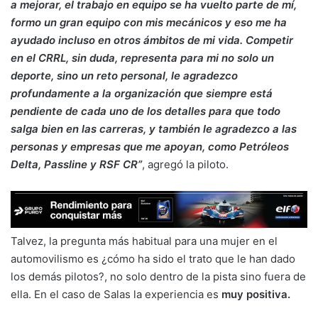
a mejorar, el trabajo en equipo se ha vuelto parte de mí,
formo un gran equipo con mis mecánicos y eso me ha
ayudado incluso en otros ámbitos de mi vida. Competir
en el CRRL, sin duda, representa para mi no solo un
deporte, sino un reto personal, le agradezco
profundamente a la organización que siempre está
pendiente de cada uno de los detalles para que todo
salga bien en las carreras, y también le agradezco a las
personas y empresas que me apoyan, como Petróleos
Delta, Passline y RSF CR”
, agregó la piloto.
Talvez, la pregunta más habitual para una mujer en el
automovilismo es ¿cómo ha sido el trato que le han dado
los demás pilotos?, no solo dentro de la pista sino fuera de
ella. En el caso de Salas la experiencia es
muy positiva.