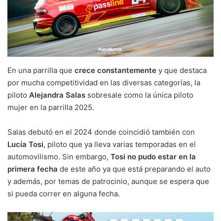
En una parrilla que
crece constantemente
y que destaca
por mucha competitividad en las diversas categorías, la
piloto
Alejandra Salas
sobresale como la única piloto
mujer en la parrilla 2025.
Salas debutó en el 2024 donde coincidió también con
Lucía Tosi
, piloto que ya lleva varias temporadas en el
automovilismo. Sin embargo,
Tosi no pudo estar en la
primera fecha
de este año ya que está preparando el auto
y además, por temas de patrocinio, aunque se espera que
si pueda correr en alguna fecha.