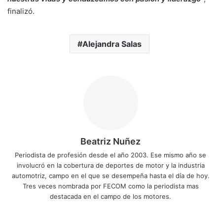
finalizó.
Alejandra Salas
Beatriz Nuñez
Periodista de profesión desde el año 2003. Ese mismo año se
involucró en la cobertura de deportes de motor y la industria
automotriz, campo en el que se desempeña hasta el día de hoy.
Tres veces nombrada por FECOM como la periodista mas
destacada en el campo de los motores.
Sitio
Facebook
X
YouTube
Instagram