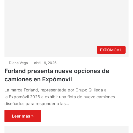
EXPOMOVIL
Diana Vega
abril 19, 2026
Forland presenta nueve opciones de
camiones en Expómovil
La marca Forland, representada por Grupo Q, llega a
la Expomóvil 2026 a exhibir una flota de nueve camiones
diseñados para responder a las…
Leer más »