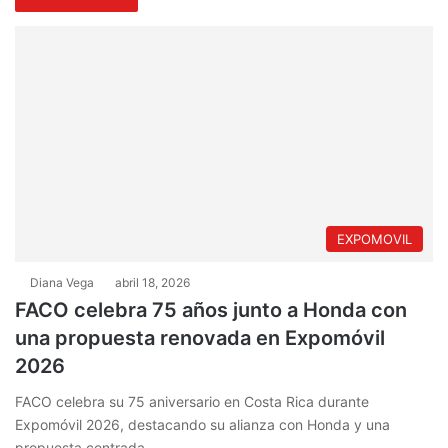
EXPOMOVIL
Diana Vega
abril 18, 2026
FACO celebra 75 años junto a Honda con
una propuesta renovada en Expomóvil
2026
FACO celebra su 75 aniversario en Costa Rica durante
Expomóvil 2026, destacando su alianza con Honda y una
propuesta centrada…