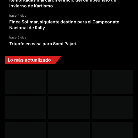
Invierno de Kartismo
hace 4 días
Finca Solimar, siguiente destino para el Campeonato
Nacional de Rally
hace 5 días
Triunfo en casa para Sami Pajari
Lo más actualizado