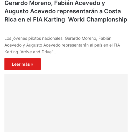
Gerardo Moreno, Fabián Acevedo y
Augusto Acevedo representarán a Costa
Rica en el FIA Karting World Championship
Los jóvenes pilotos nacionales, Gerardo Moreno, Fabián
Acevedo y Augusto Acevedo representarán al país en el FIA
Karting “Arrive and Drive”…
Leer más »