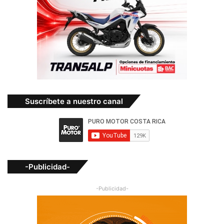
Suscríbete a nuestro canal
-Publicidad-
-Publicidad-