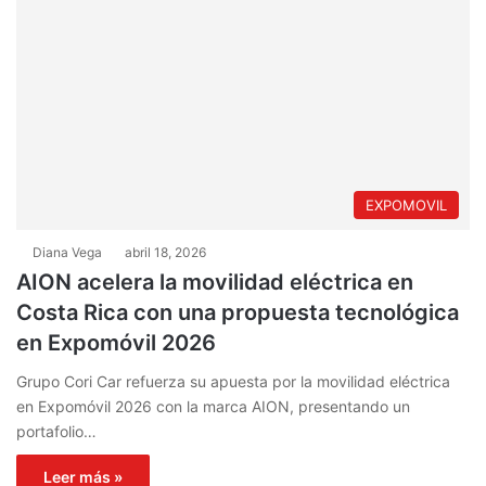
EXPOMOVIL
Diana Vega
abril 18, 2026
AION acelera la movilidad eléctrica en
Costa Rica con una propuesta tecnológica
en Expomóvil 2026
Grupo Cori Car refuerza su apuesta por la movilidad eléctrica
en Expomóvil 2026 con la marca AION, presentando un
portafolio…
Leer más »