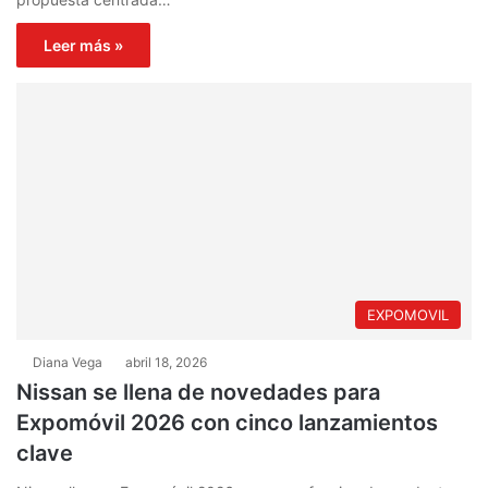
Leer más »
EXPOMOVIL
Diana Vega
abril 18, 2026
Nissan se llena de novedades para
Expomóvil 2026 con cinco lanzamientos
clave