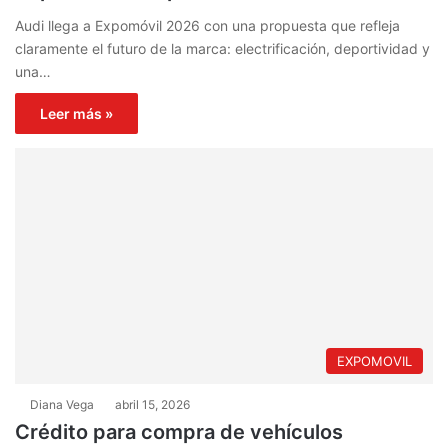
Audi llega a Expomóvil 2026 con una propuesta que refleja
claramente el futuro de la marca: electrificación, deportividad y
una…
Leer más »
EXPOMOVIL
Diana Vega
abril 15, 2026
Crédito para compra de vehículos