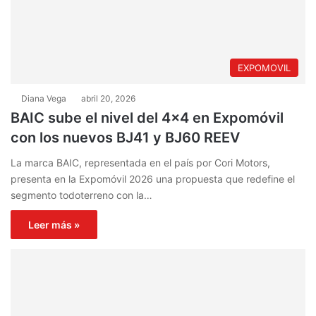
EXPOMOVIL
Diana Vega
abril 20, 2026
BAIC sube el nivel del 4×4 en Expomóvil
con los nuevos BJ41 y BJ60 REEV
La marca BAIC, representada en el país por Cori Motors,
presenta en la Expomóvil 2026 una propuesta que redefine el
segmento todoterreno con la…
Leer más »