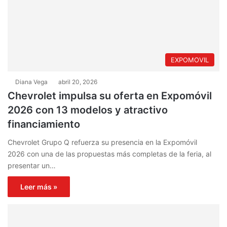
EXPOMOVIL
Diana Vega
abril 20, 2026
Chevrolet impulsa su oferta en Expomóvil
2026 con 13 modelos y atractivo
financiamiento
Chevrolet Grupo Q refuerza su presencia en la Expomóvil
2026 con una de las propuestas más completas de la feria, al
presentar un…
Leer más »