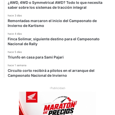
¿AWD, 4WD o Symmetrical AWD? Todo lo que necesita
saber sobre los sistemas de tracción integral
hace 3 días
Remontadas marcaron el inicio del Campeonato de
Invierno de Kartismo
hace 4 días
Finca Solimar, siguiente destino para el Campeonato
Nacional de Rally
hace 5 días
Triunfo en casa para Sami Pajari
hace 1 semana
Circuito corto recibirá a pilotos en el arranque del
Campeonato Nacional de Invierno
-Publicidad-