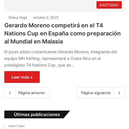
KARTISMO
Diana Vega
octubre 2, 2025
Gerardo Moreno competirá en el T4
Nations Cup en España como preparación
al Mundial en Malasia
El joven piloto costarricense Gerardo Moreno, integrante del
equipo MH Karting, representará a Costa Rica en el
prestigioso T4 Nations Cup, que se…
Leer más »
Página anterior
Página siguiente
Últimas publicaciones
hace 3 días