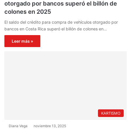
otorgado por bancos superó el billón de
colones en 2025
El saldo del crédito para compra de vehículos otorgado por
bancos en Costa Rica superó el billón de colones en…
Leer más »
KARTISMO
Diana Vega
noviembre 13, 2025